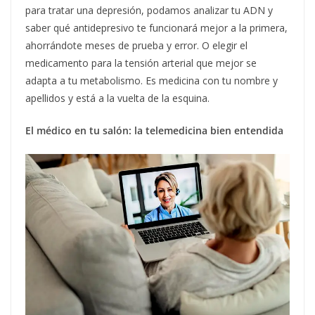
para tratar una depresión, podamos analizar tu ADN y
saber qué antidepresivo te funcionará mejor a la primera,
ahorrándote meses de prueba y error. O elegir el
medicamento para la tensión arterial que mejor se
adapta a tu metabolismo. Es medicina con tu nombre y
apellidos y está a la vuelta de la esquina.
El médico en tu salón: la telemedicina bien entendida