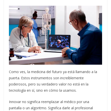
Como ves, la medicina del futuro ya está llamando a la
puerta. Estos instrumentos son increíblemente
poderosos, pero su verdadero valor no está en la
tecnología en sí, sino en cómo la usamos.
Innovar no significa reemplazar al médico por una
pantalla o un algoritmo. Significa darle al profesional