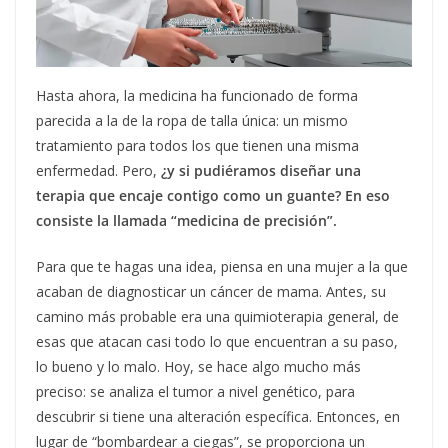
Hasta ahora, la medicina ha funcionado de forma
parecida a la de la ropa de talla única: un mismo
tratamiento para todos los que tienen una misma
enfermedad. Pero,
¿y si pudiéramos diseñar una
terapia que encaje contigo como un guante? En eso
consiste la llamada “medicina de precisión”.
Para que te hagas una idea, piensa en una mujer a la que
acaban de diagnosticar un cáncer de mama. Antes, su
camino más probable era una quimioterapia general, de
esas que atacan casi todo lo que encuentran a su paso,
lo bueno y lo malo. Hoy, se hace algo mucho más
preciso: se analiza el tumor a nivel genético, para
descubrir si tiene una alteración específica. Entonces, en
lugar de “bombardear a ciegas”, se proporciona un