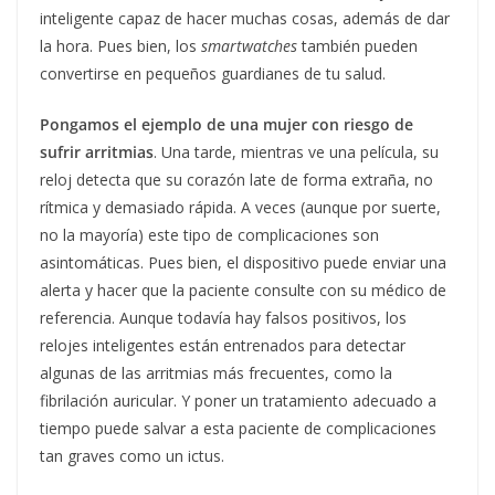
inteligente capaz de hacer muchas cosas, además de dar
la hora. Pues bien, los
smartwatches
también pueden
convertirse en pequeños guardianes de tu salud.
Pongamos el ejemplo de una mujer con riesgo de
sufrir arritmias
. Una tarde, mientras ve una película, su
reloj detecta que su corazón late de forma extraña, no
rítmica y demasiado rápida. A veces (aunque por suerte,
no la mayoría) este tipo de complicaciones son
asintomáticas. Pues bien, el dispositivo puede enviar una
alerta y hacer que la paciente consulte con su médico de
referencia. Aunque todavía hay falsos positivos, los
relojes inteligentes están entrenados para detectar
algunas de las arritmias más frecuentes, como la
fibrilación auricular. Y poner un tratamiento adecuado a
tiempo puede salvar a esta paciente de complicaciones
tan graves como un ictus.