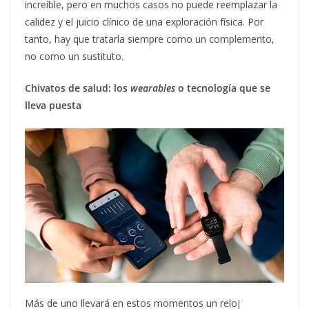
increíble, pero en muchos casos no puede reemplazar la
calidez y el juicio clínico de una exploración física. Por
tanto, hay que tratarla siempre como un complemento,
no como un sustituto.
Chivatos de salud: los
wearables
o tecnología que se
lleva puesta
Más de uno llevará en estos momentos un reloj