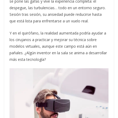
se pone las gafas y vive la experiencia completa: el
despegue, las turbulencias… todo en un entorno seguro.
Sesión tras sesión, su ansiedad puede reducirse hasta
que está lista para enfrentarse a un vuelo real.
Y en el quirófano, la realidad aumentada podría ayudar a
los cirujanos a practicar y mejorar su técnica sobre
modelos virtuales, aunque este campo está aún en
pañales. ¿Algún inventor en la sala se anima a desarrollar
más esta tecnología?