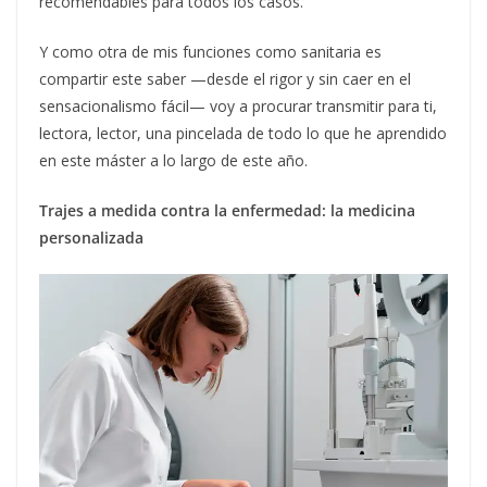
recomendables para todos los casos.
Y como otra de mis funciones como sanitaria es
compartir este saber —desde el rigor y sin caer en el
sensacionalismo fácil— voy a procurar transmitir para ti,
lectora, lector, una pincelada de todo lo que he aprendido
en este máster a lo largo de este año.
Trajes a medida contra la enfermedad: la medicina
personalizada