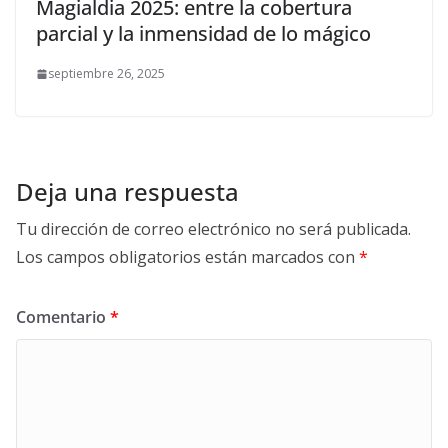
Magialdia 2025: entre la cobertura
parcial y la inmensidad de lo mágico
septiembre 26, 2025
Deja una respuesta
Tu dirección de correo electrónico no será publicada.
Los campos obligatorios están marcados con
*
Comentario
*