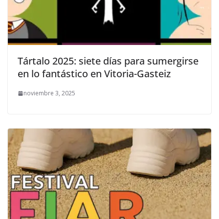
Tártalo 2025: siete días para sumergirse
en lo fantástico en Vitoria-Gasteiz
noviembre 3, 2025