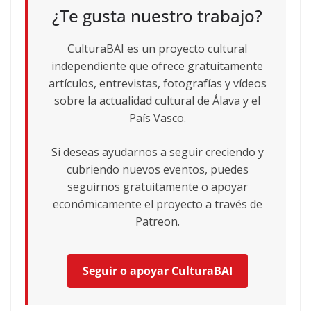
¿Te gusta nuestro trabajo?
CulturaBAI es un proyecto cultural
independiente que ofrece gratuitamente
artículos, entrevistas, fotografías y vídeos
sobre la actualidad cultural de Álava y el
País Vasco.
Si deseas ayudarnos a seguir creciendo y
cubriendo nuevos eventos, puedes
seguirnos gratuitamente o apoyar
económicamente el proyecto a través de
Patreon.
Seguir o apoyar CulturaBAI