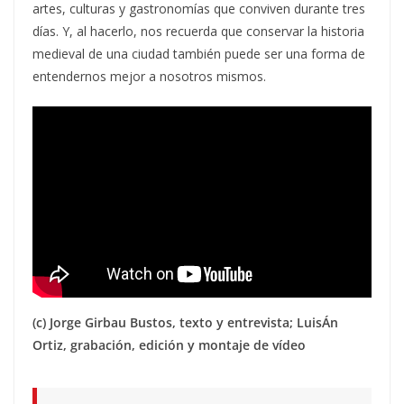
artes, culturas y gastronomías que conviven durante tres
días. Y, al hacerlo, nos recuerda que conservar la historia
medieval de una ciudad también puede ser una forma de
entendernos mejor a nosotros mismos.
(c) Jorge Girbau Bustos, texto y entrevista; LuisÁn
Ortiz, grabación, edición y montaje de vídeo