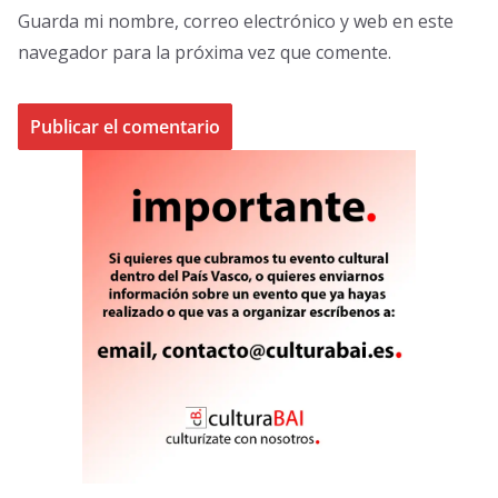
Guarda mi nombre, correo electrónico y web en este
navegador para la próxima vez que comente.