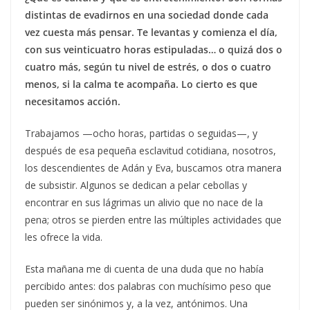
distintas de evadirnos en una sociedad donde cada
vez cuesta más pensar. Te levantas y comienza el día,
con sus veinticuatro horas estipuladas… o quizá dos o
cuatro más, según tu nivel de estrés, o dos o cuatro
menos, si la calma te acompaña. Lo cierto es que
necesitamos acción.
Trabajamos —ocho horas, partidas o seguidas—, y
después de esa pequeña esclavitud cotidiana, nosotros,
los descendientes de Adán y Eva, buscamos otra manera
de subsistir. Algunos se dedican a pelar cebollas y
encontrar en sus lágrimas un alivio que no nace de la
pena; otros se pierden entre las múltiples actividades que
les ofrece la vida.
Esta mañana me di cuenta de una duda que no había
percibido antes: dos palabras con muchísimo peso que
pueden ser sinónimos y, a la vez, antónimos. Una