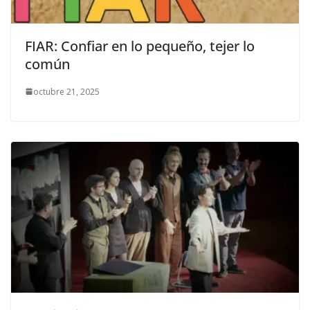
FIAR: Confiar en lo pequeño, tejer lo
común
octubre 21, 2025