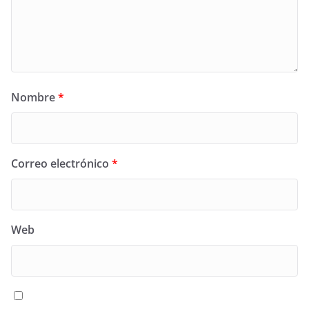
Nombre
*
Correo electrónico
*
Web