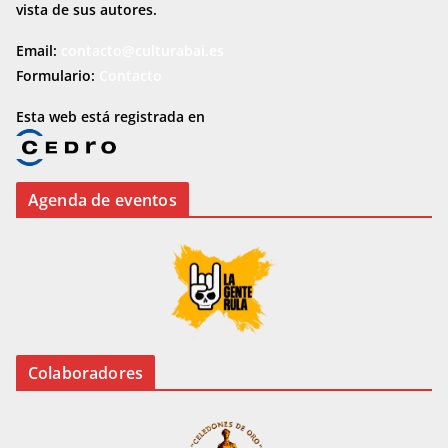
vista de sus autores.
Email:
contacto@culturabai.es
Formulario:
Contacto
Esta web está registrada en
Agenda de eventos
Colaboradores