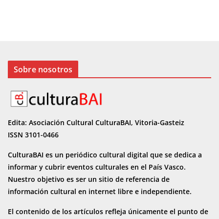
Sobre nosotros
Edita: Asociación Cultural CulturaBAI, Vitoria-Gasteiz
ISSN 3101-0466
CulturaBAI es un periódico cultural digital que se dedica a
informar y cubrir eventos culturales en el País Vasco.
Nuestro objetivo es ser un sitio de referencia de
información cultural en internet
libre e independiente.
El contenido de los artículos refleja únicamente el punto de