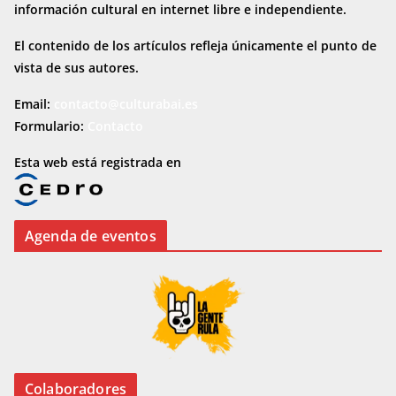
información cultural en internet
libre e independiente.
El contenido de los artículos refleja únicamente el punto de
vista de sus autores.
Email:
contacto@culturabai.es
Formulario:
Contacto
Esta web está registrada en
Agenda de eventos
Colaboradores