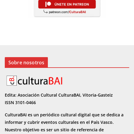
Sobre nosotros
Edita: Asociación Cultural CulturaBAI, Vitoria-Gasteiz
ISSN 3101-0466
CulturaBAI es un periódico cultural digital que se dedica a
informar y cubrir eventos culturales en el País Vasco.
Nuestro objetivo es ser un sitio de referencia de