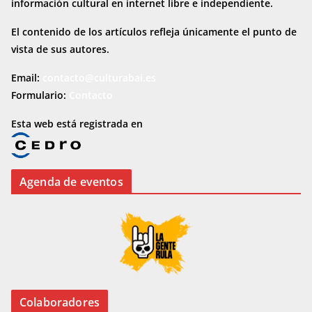
información cultural en internet
libre e independiente.
El contenido de los artículos refleja únicamente el punto de
vista de sus autores.
Email:
contacto@culturabai.es
Formulario:
Contacto
Esta web está registrada en
Agenda de eventos
Colaboradores