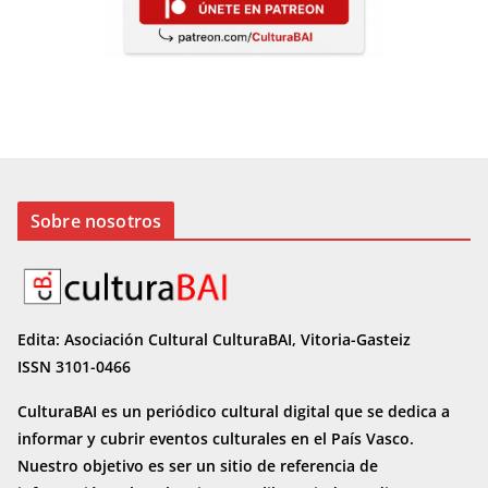
Sobre nosotros
Edita: Asociación Cultural CulturaBAI, Vitoria-Gasteiz
ISSN 3101-0466
CulturaBAI es un periódico cultural digital que se dedica a
informar y cubrir eventos culturales en el País Vasco.
Nuestro objetivo es ser un sitio de referencia de