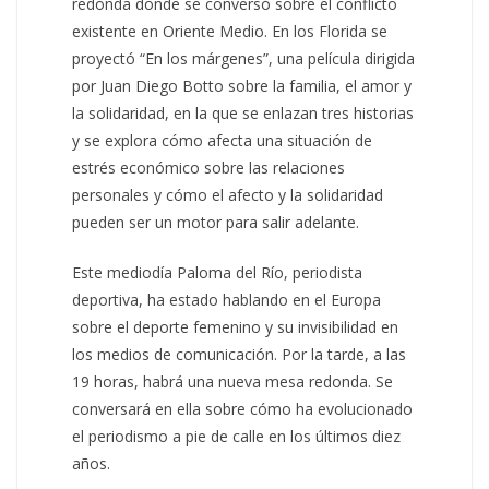
redonda donde se conversó sobre el conflicto
existente en Oriente Medio. En los Florida se
proyectó “En los márgenes”, una película dirigida
por Juan Diego Botto sobre la familia, el amor y
la solidaridad, en la que se enlazan tres historias
y se explora cómo afecta una situación de
estrés económico sobre las relaciones
personales y cómo el afecto y la solidaridad
pueden ser un motor para salir adelante.
Este mediodía Paloma del Río, periodista
deportiva, ha estado hablando en el Europa
sobre el deporte femenino y su invisibilidad en
los medios de comunicación. Por la tarde, a las
19 horas, habrá una nueva mesa redonda. Se
conversará en ella sobre cómo ha evolucionado
el periodismo a pie de calle en los últimos diez
años.