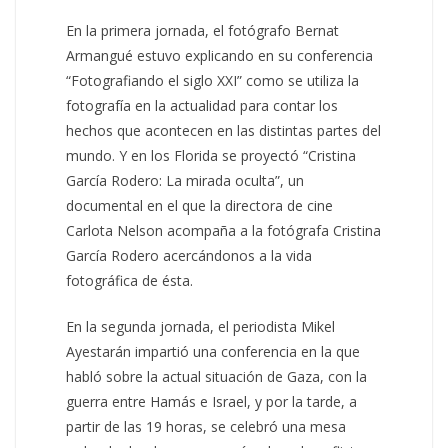
En la primera jornada, el fotógrafo Bernat
Armangué estuvo explicando en su conferencia
“Fotografiando el siglo XXI” como se utiliza la
fotografía en la actualidad para contar los
hechos que acontecen en las distintas partes del
mundo. Y en los Florida se proyectó “Cristina
García Rodero: La mirada oculta”, un
documental en el que la directora de cine
Carlota Nelson acompaña a la fotógrafa Cristina
García Rodero acercándonos a la vida
fotográfica de ésta.
En la segunda jornada, el periodista Mikel
Ayestarán impartió una conferencia en la que
habló sobre la actual situación de Gaza, con la
guerra entre Hamás e Israel, y por la tarde, a
partir de las 19 horas, se celebró una mesa