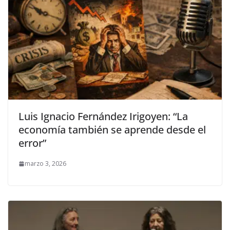
Luis Ignacio Fernández Irigoyen: “La
economía también se aprende desde el
error”
marzo 3, 2026