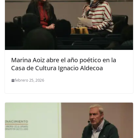
Marina Aoiz abre el año poético en la
Casa de Cultura Ignacio Aldecoa
febrero 25, 2026