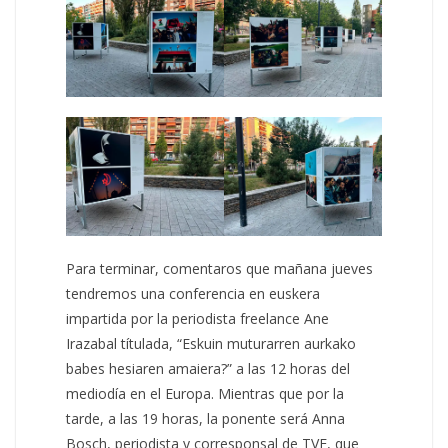
Para terminar, comentaros que mañana jueves
tendremos una conferencia en euskera
impartida por la periodista freelance Ane
Irazabal títulada, “Eskuin muturarren aurkako
babes hesiaren amaiera?” a las 12 horas del
mediodía en el Europa. Mientras que por la
tarde, a las 19 horas, la ponente será Anna
Bosch, periodista y corresponsal de TVE, que