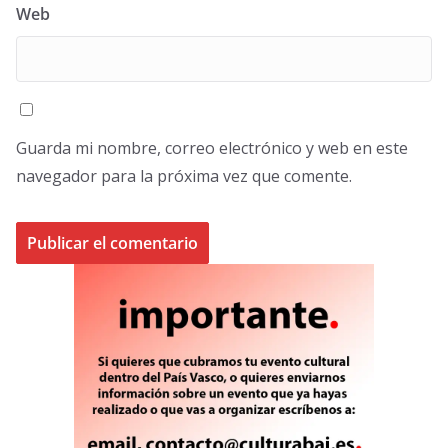
Web
Guarda mi nombre, correo electrónico y web en este
navegador para la próxima vez que comente.