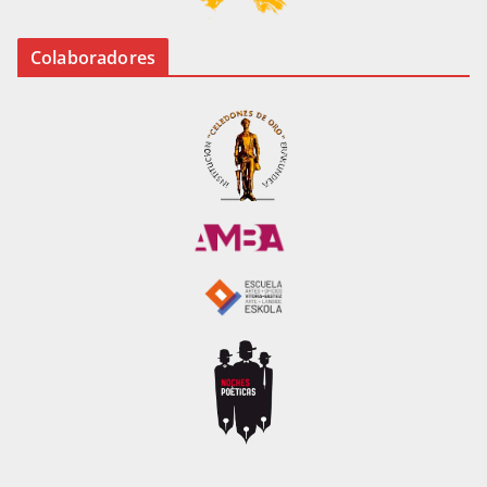
Colaboradores