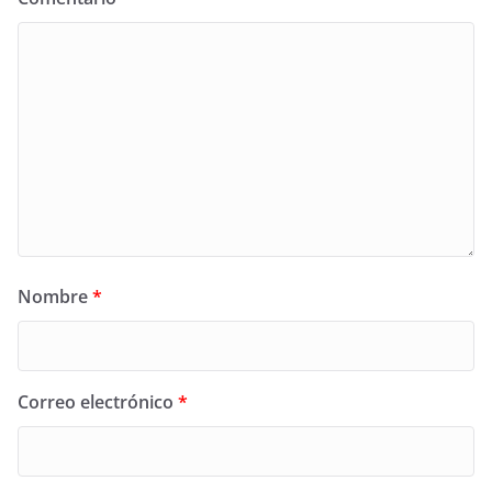
Nombre
*
Correo electrónico
*