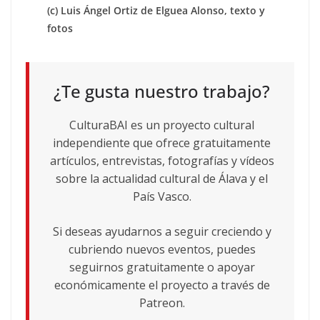
(c) Luis Ángel Ortiz de Elguea Alonso, texto y
fotos
¿Te gusta nuestro trabajo?
CulturaBAI es un proyecto cultural
independiente que ofrece gratuitamente
artículos, entrevistas, fotografías y vídeos
sobre la actualidad cultural de Álava y el
País Vasco.
Si deseas ayudarnos a seguir creciendo y
cubriendo nuevos eventos, puedes
seguirnos gratuitamente o apoyar
económicamente el proyecto a través de
Patreon.