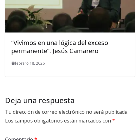
“Vivimos en una lógica del exceso
permanente”, Jesús Camarero
febrero 18, 2026
Deja una respuesta
Tu dirección de correo electrónico no será publicada.
Los campos obligatorios están marcados con
*
Comentario
*