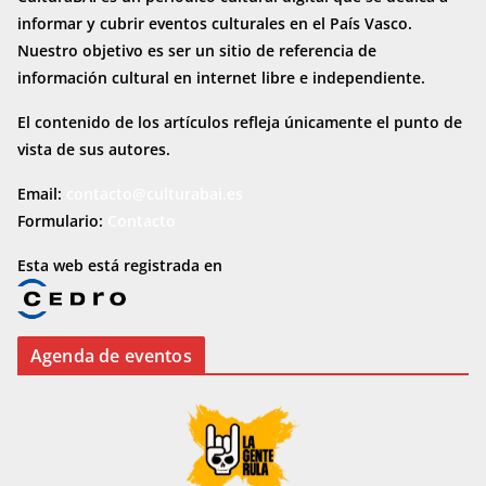
informar y cubrir eventos culturales en el País Vasco.
Nuestro objetivo es ser un sitio de referencia de
información cultural en internet
libre e independiente.
El contenido de los artículos refleja únicamente el punto de
vista de sus autores.
Email:
contacto@culturabai.es
Formulario:
Contacto
Esta web está registrada en
Agenda de eventos