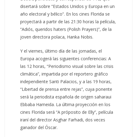
disertará sobre “Estados Unidos y Europa en un
año electoral y bélico”. En los cines Florida se
proyectará a partir de las 21:30 horas la película,
“Adiós, queridos haters (Polish Prayers)”, de la
joven directora polaca, Hanka Nobis.
Y el viernes, último día de las jornadas, el
Europa acogerá las siguientes conferencias: A
las 12 horas, “Periodismo visual sobre las crisis
climática”, impartida por el reportero gráfico
independiente Santi Palacios, y a las 19 horas,
“Libertad de prensa entre rejas”, cuya ponente
será la periodista española de origen saharaui
Ebbaba Hameida. La última proyección en los
cines Florida será “A próposito de Elly”, película
iraní del director Asghar Farhadi, dos veces
ganador del Óscar.