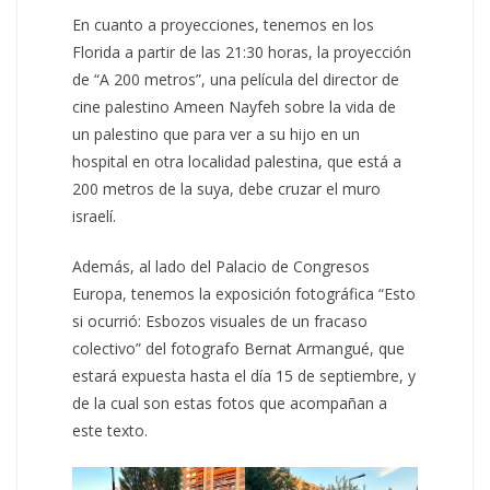
En cuanto a proyecciones, tenemos en los
Florida a partir de las 21:30 horas, la proyección
de “A 200 metros”, una película del director de
cine palestino Ameen Nayfeh sobre la vida de
un palestino que para ver a su hijo en un
hospital en otra localidad palestina, que está a
200 metros de la suya, debe cruzar el muro
israelí.
Además, al lado del Palacio de Congresos
Europa, tenemos la exposición fotográfica “Esto
si ocurrió: Esbozos visuales de un fracaso
colectivo” del fotografo Bernat Armangué, que
estará expuesta hasta el día 15 de septiembre, y
de la cual son estas fotos que acompañan a
este texto.