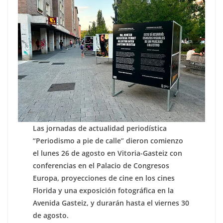
Las jornadas de actualidad periodística
“Periodismo a pie de calle” dieron comienzo
el lunes 26 de agosto en Vitoria-Gasteiz con
conferencias en el Palacio de Congresos
Europa, proyecciones de cine en los cines
Florida y una exposición fotográfica en la
Avenida Gasteiz, y durarán hasta el viernes 30
de agosto.