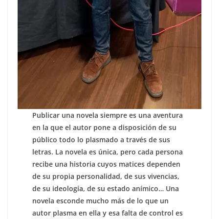
Publicar una novela siempre es una aventura
en la que el autor pone a disposición de su
público todo lo plasmado a través de sus
letras. La novela es única, pero cada persona
recibe una historia cuyos matices dependen
de su propia personalidad, de sus vivencias,
de su ideología, de su estado anímico… Una
novela esconde mucho más de lo que un
autor plasma en ella y esa falta de control es