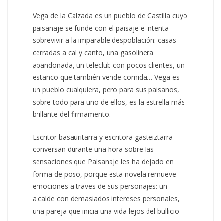
Vega de la Calzada es un pueblo de Castilla cuyo
paisanaje se funde con el paisaje e intenta
sobrevivir a la imparable despoblación: casas
cerradas a cal y canto, una gasolinera
abandonada, un teleclub con pocos clientes, un
estanco que también vende comida… Vega es
un pueblo cualquiera, pero para sus paisanos,
sobre todo para uno de ellos, es la estrella más
brillante del firmamento.
Escritor basauritarra y escritora gasteiztarra
conversan durante una hora sobre las
sensaciones que Paisanaje les ha dejado en
forma de poso, porque esta novela remueve
emociones a través de sus personajes: un
alcalde con demasiados intereses personales,
una pareja que inicia una vida lejos del bullicio