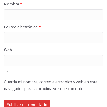
Nombre
*
Correo electrónico
*
Web
Guarda mi nombre, correo electrónico y web en este
navegador para la próxima vez que comente.