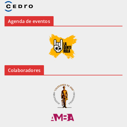
Agenda de eventos
Colaboradores