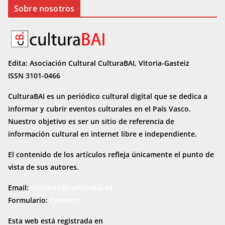
Sobre nosotros
Edita: Asociación Cultural CulturaBAI, Vitoria-Gasteiz
ISSN 3101-0466
CulturaBAI es un periódico cultural digital que se dedica a
informar y cubrir eventos culturales en el País Vasco.
Nuestro objetivo es ser un sitio de referencia de
información cultural en internet
libre e independiente.
El contenido de los artículos refleja únicamente el punto de
vista de sus autores.
Email:
contacto@culturabai.es
Formulario:
Contacto
Esta web está registrada en