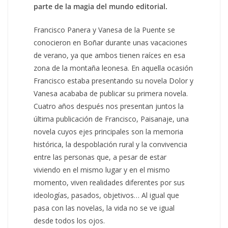
parte de la magia del mundo editorial.
Francisco Panera y Vanesa de la Puente se
conocieron en Boñar durante unas vacaciones
de verano, ya que ambos tienen raíces en esa
zona de la montaña leonesa. En aquella ocasión
Francisco estaba presentando su novela Dolor y
Vanesa acababa de publicar su primera novela.
Cuatro años después nos presentan juntos la
última publicación de Francisco, Paisanaje, una
novela cuyos ejes principales son la memoria
histórica, la despoblación rural y la convivencia
entre las personas que, a pesar de estar
viviendo en el mismo lugar y en el mismo
momento, viven realidades diferentes por sus
ideologías, pasados, objetivos… Al igual que
pasa con las novelas, la vida no se ve igual
desde todos los ojos.