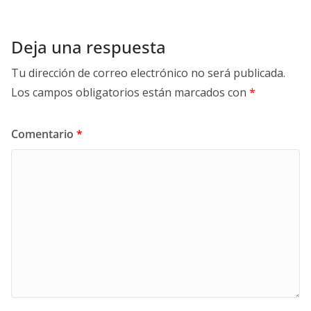
Deja una respuesta
Tu dirección de correo electrónico no será publicada.
Los campos obligatorios están marcados con
*
Comentario
*