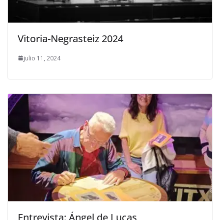
Vitoria-Negrasteiz 2024
julio 11, 2024
Entrevista: Ángel de Lucas