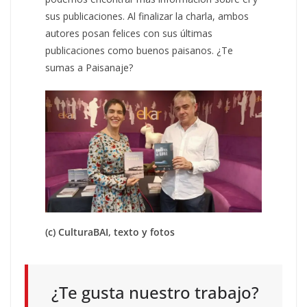
sus publicaciones. Al finalizar la charla, ambos
autores posan felices con sus últimas
publicaciones como buenos paisanos. ¿Te
sumas a Paisanaje?
(c) CulturaBAI, texto y fotos
¿Te gusta nuestro trabajo?