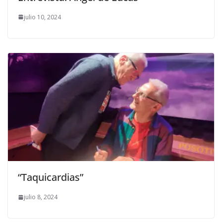
julio 10, 2024
“Taquicardias”
julio 8, 2024