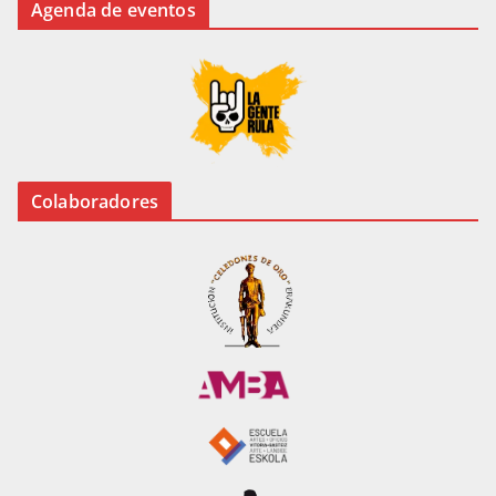
Agenda de eventos
Colaboradores