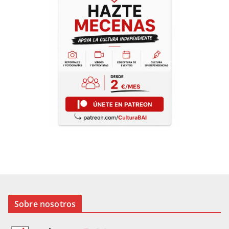
Sobre nosotros