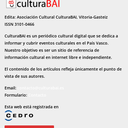
Edita: Asociación Cultural CulturaBAI, Vitoria-Gasteiz
ISSN 3101-0466
CulturaBAI es un periódico cultural digital que se dedica a
informar y cubrir eventos culturales en el País Vasco.
Nuestro objetivo es ser un sitio de referencia de
información cultural en internet
libre e independiente.
El contenido de los artículos refleja únicamente el punto de
vista de sus autores.
Email:
contacto@culturabai.es
Formulario:
Contacto
Esta web está registrada en