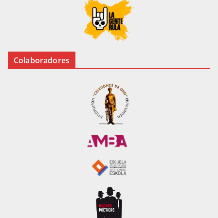
Colaboradores