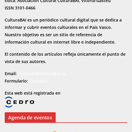
Edita: Asociación Cultural CulturaBAI, Vitoria-Gasteiz
ISSN 3101-0466
CulturaBAI es un periódico cultural digital que se dedica a
informar y cubrir eventos culturales en el País Vasco.
Nuestro objetivo es ser un sitio de referencia de
información cultural en internet
libre e independiente.
El contenido de los artículos refleja únicamente el punto de
vista de sus autores.
Email:
contacto@culturabai.es
Formulario:
Contacto
Esta web está registrada en
Agenda de eventos