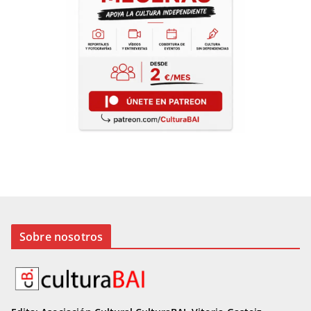
Sobre nosotros