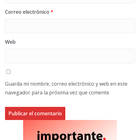
Correo electrónico
*
Web
Guarda mi nombre, correo electrónico y web en este
navegador para la próxima vez que comente.