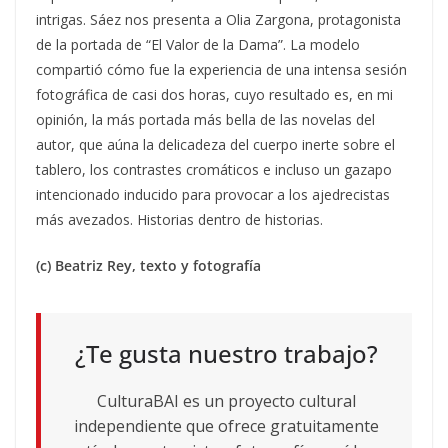
intrigas. Sáez nos presenta a Olia Zargona, protagonista
de la portada de “El Valor de la Dama”. La modelo
compartió cómo fue la experiencia de una intensa sesión
fotográfica de casi dos horas, cuyo resultado es, en mi
opinión, la más portada más bella de las novelas del
autor, que aúna la delicadeza del cuerpo inerte sobre el
tablero, los contrastes cromáticos e incluso un gazapo
intencionado inducido para provocar a los ajedrecistas
más avezados. Historias dentro de historias.
(c) Beatriz Rey, texto y fotografía
¿Te gusta nuestro trabajo?
CulturaBAI es un proyecto cultural
independiente que ofrece gratuitamente