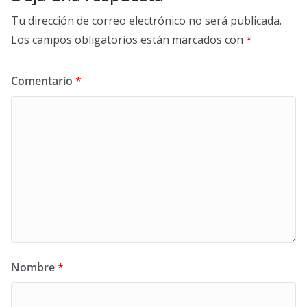
Tu dirección de correo electrónico no será publicada.
Los campos obligatorios están marcados con
*
Comentario
*
Nombre
*