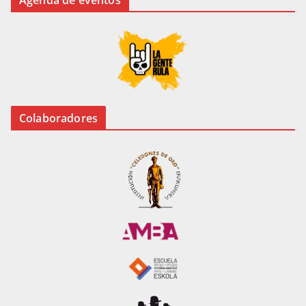
Agenda de eventos
Colaboradores