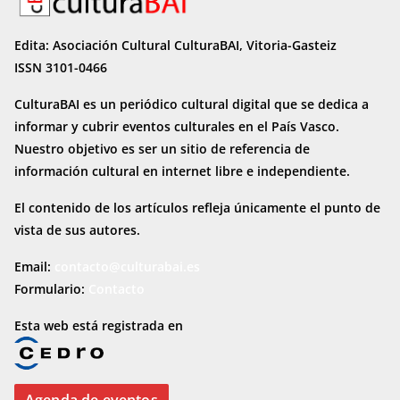
Edita: Asociación Cultural CulturaBAI, Vitoria-Gasteiz
ISSN 3101-0466
CulturaBAI es un periódico cultural digital que se dedica a
informar y cubrir eventos culturales en el País Vasco.
Nuestro objetivo es ser un sitio de referencia de
información cultural en internet
libre e independiente.
El contenido de los artículos refleja únicamente el punto de
vista de sus autores.
Email:
contacto@culturabai.es
Formulario:
Contacto
Esta web está registrada en