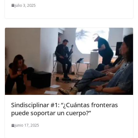
julio 3, 2025
Sindisciplinar #1: “¿Cuántas fronteras
puede soportar un cuerpo?”
junio 17, 2025