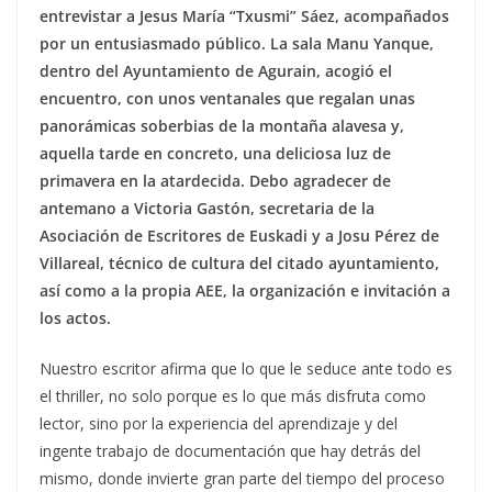
entrevistar a Jesus María “Txusmi” Sáez, acompañados
por un entusiasmado público. La sala Manu Yanque,
dentro del Ayuntamiento de Agurain, acogió el
encuentro, con unos ventanales que regalan unas
panorámicas soberbias de la montaña alavesa y,
aquella tarde en concreto, una deliciosa luz de
primavera en la atardecida. Debo agradecer de
antemano a Victoria Gastón, secretaria de la
Asociación de Escritores de Euskadi y a Josu Pérez de
Villareal, técnico de cultura del citado ayuntamiento,
así como a la propia AEE, la organización e invitación a
los actos.
Nuestro escritor afirma que lo que le seduce ante todo es
el thriller, no solo porque es lo que más disfruta como
lector, sino por la experiencia del aprendizaje y del
ingente trabajo de documentación que hay detrás del
mismo, donde invierte gran parte del tiempo del proceso