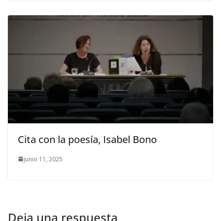
Cita con la poesía, Isabel Bono
junio 11, 2025
Deja una respuesta