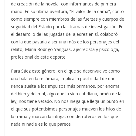
de creación de la novela, con informantes de primera
mano. En su última aventura, “El valor de la dama”, contó
como siempre con miembros de las fuerzas y cuerpos de
seguridad del Estado para las tramas de investigación. En
el desarrollo de las jugadas del ajedrez en sí, colaboró
con la que pasaría a ser una más de los personajes del
relato, María Rodrigo Yanguas, ajedrecista y psicóloga,
profesional de este deporte.
Para Sáez este género, en el que se desenvuelve como
una bala en la recámara, implica la posibilidad de dar
rienda suelta a los impulsos más primarios, por encima
del bien y del mal, algo que la vida cotidiana, amén de la
ley, nos tiene vetado. No nos niega que llega un punto en
el que sus potentísimos personajes mueven los hilos de
la trama y marcan la intriga, con derroteros en los que
nada ni nadie es lo que parece.