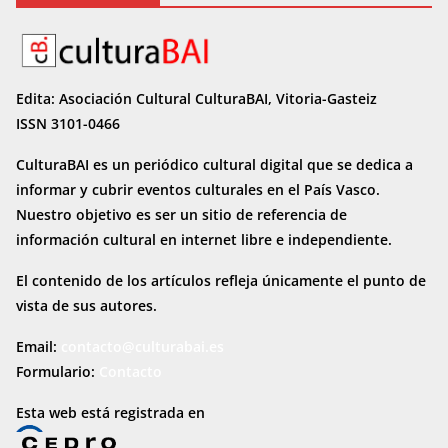
Edita: Asociación Cultural CulturaBAI, Vitoria-Gasteiz
ISSN 3101-0466
CulturaBAI es un periódico cultural digital que se dedica a
informar y cubrir eventos culturales en el País Vasco.
Nuestro objetivo es ser un sitio de referencia de
información cultural en internet
libre e independiente.
El contenido de los artículos refleja únicamente el punto de
vista de sus autores.
Email:
contacto@culturabai.es
Formulario:
Contacto
Esta web está registrada en