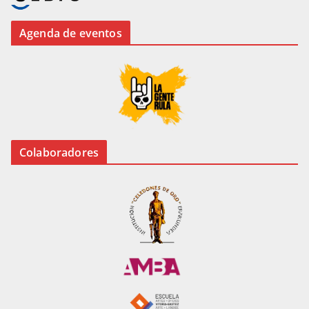
Agenda de eventos
Colaboradores