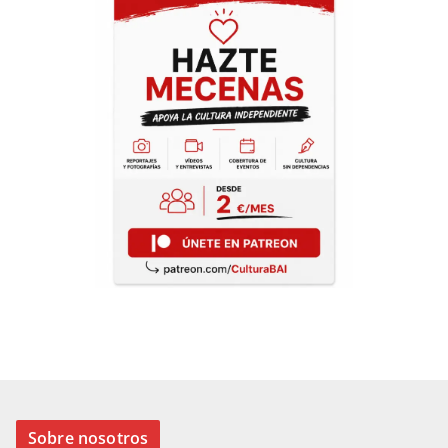
Sobre nosotros