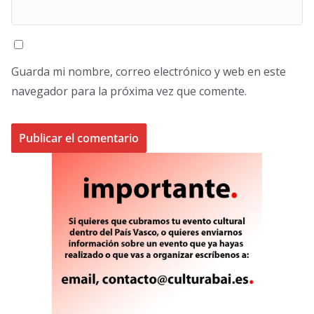
Guarda mi nombre, correo electrónico y web en este
navegador para la próxima vez que comente.