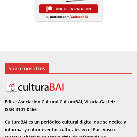
Sobre nosotros
Edita: Asociación Cultural CulturaBAI, Vitoria-Gasteiz
ISSN 3101-0466
CulturaBAI es un periódico cultural digital que se dedica a
informar y cubrir eventos culturales en el País Vasco.