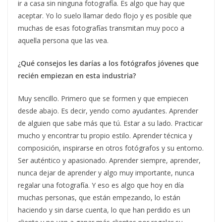
ir a casa sin ninguna fotografía. Es algo que hay que
aceptar. Yo lo suelo llamar dedo flojo y es posible que
muchas de esas fotografías transmitan muy poco a
aquella persona que las vea.
¿Qué consejos les darías a los fotógrafos jóvenes que
recién empiezan en esta industria?
Muy sencillo. Primero que se formen y que empiecen
desde abajo. Es decir, yendo como ayudantes. Aprender
de alguien que sabe más que tú. Estar a su lado. Practicar
mucho y encontrar tu propio estilo. Aprender técnica y
composición, inspirarse en otros fotógrafos y su entorno.
Ser auténtico y apasionado. Aprender siempre, aprender,
nunca dejar de aprender y algo muy importante, nunca
regalar una fotografía. Y eso es algo que hoy en día
muchas personas, que están empezando, lo están
haciendo y sin darse cuenta, lo que han perdido es un