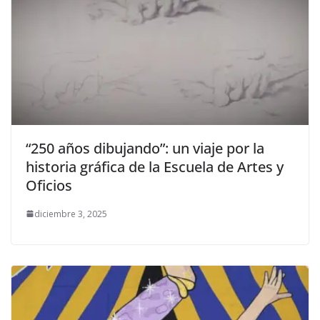
“250 años dibujando”: un viaje por la
historia gráfica de la Escuela de Artes y
Oficios
diciembre 3, 2025