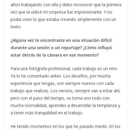
años trabajando con ella y debo reconocer que la primera
vez que la utilicé mi sorpresa fue impresionante. Y no
podía creer lo que estaba creando simplemente con un
texto.
¿Alguna vez te encontraste en una situación difícil
durante una sesión o un reportaje? ¿Cómo influyó
estar detrás de la cámara en ese momento?
Para una fotógrafa profesional, cada trabajo es un reto.
Ya lo he comentado antes. Los desafíos, por mucha
experiencia que tengas, son siempre nuevos con cada
trabajo que realizas. Los nervios, siempre van a estar ahí,
pero con el paso del tiempo, se toma uno todo con
mucha normalidad, aprendes a desarrollar la templanza y
a tener más tranquilidad en el trabajo.
He tenido momentos en los que he pasado miedo. En los