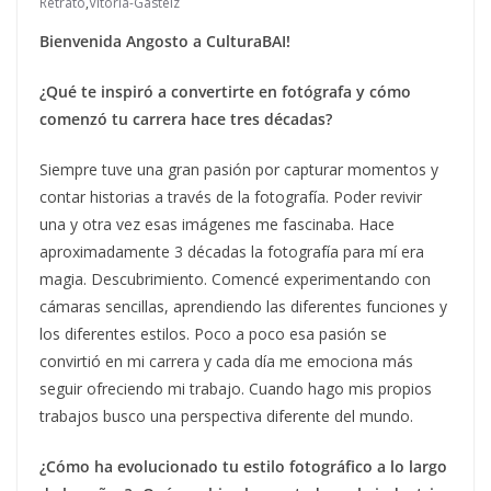
Retrato
,
Vitoria-Gasteiz
Bienvenida Angosto a CulturaBAI!
¿Qué te inspiró a convertirte en fotógrafa y cómo
comenzó tu carrera hace tres décadas?
Siempre tuve una gran pasión por capturar momentos y
contar historias a través de la fotografía. Poder revivir
una y otra vez esas imágenes me fascinaba. Hace
aproximadamente 3 décadas la fotografía para mí era
magia. Descubrimiento. Comencé experimentando con
cámaras sencillas, aprendiendo las diferentes funciones y
los diferentes estilos. Poco a poco esa pasión se
convirtió en mi carrera y cada día me emociona más
seguir ofreciendo mi trabajo. Cuando hago mis propios
trabajos busco una perspectiva diferente del mundo.
¿Cómo ha evolucionado tu estilo fotográfico a lo largo