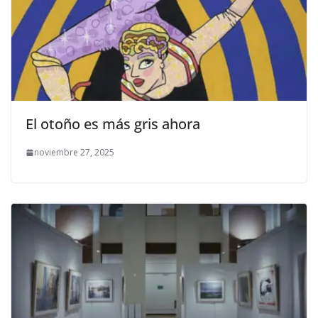
El otoño es más gris ahora
noviembre 27, 2025