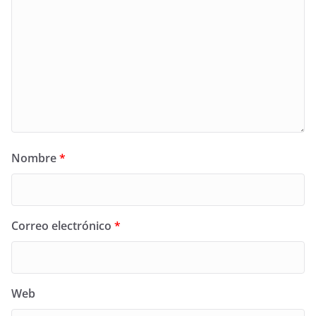
Nombre
*
Correo electrónico
*
Web