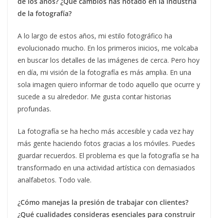
de los años? ¿Qué cambios has notado en la industria
de la fotografía?
A lo largo de estos años, mi estilo fotográfico ha
evolucionado mucho. En los primeros inicios, me volcaba
en buscar los detalles de las imágenes de cerca. Pero hoy
en día, mi visión de la fotografía es más amplia. En una
sola imagen quiero informar de todo aquello que ocurre y
sucede a su alrededor. Me gusta contar historias
profundas.
La fotografía se ha hecho más accesible y cada vez hay
más gente haciendo fotos gracias a los móviles. Puedes
guardar recuerdos. El problema es que la fotografía se ha
transformado en una actividad artística con demasiados
analfabetos. Todo vale.
¿Cómo manejas la presión de trabajar con clientes?
¿Qué cualidades consideras esenciales para construir