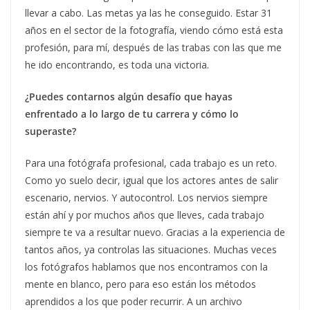
llevar a cabo. Las metas ya las he conseguido. Estar 31
años en el sector de la fotografía, viendo cómo está esta
profesión, para mí, después de las trabas con las que me
he ido encontrando, es toda una victoria.
¿Puedes contarnos algún desafío que hayas
enfrentado a lo largo de tu carrera y cómo lo
superaste?
Para una fotógrafa profesional, cada trabajo es un reto.
Como yo suelo decir, igual que los actores antes de salir
escenario, nervios. Y autocontrol. Los nervios siempre
están ahí y por muchos años que lleves, cada trabajo
siempre te va a resultar nuevo. Gracias a la experiencia de
tantos años, ya controlas las situaciones. Muchas veces
los fotógrafos hablamos que nos encontramos con la
mente en blanco, pero para eso están los métodos
aprendidos a los que poder recurrir. A un archivo