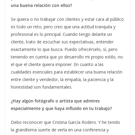
una buena relación con ellos?
Se quiera o no trabajar con clientes y estar cara al público
es todo un reto, pero creo que una actitud tranquila y
profesional es lo principal. Cuando tengo delante un
cliente, trato de escuchar sus expectativas, entender
exactamente lo que busca. Puedo ofrecérselo, sí, pero
teniendo en cuenta que yo desarrollo mi propio estilo, no
el que el cliente quiera imponer. En cuanto a las
cualidades esenciales para establecer una buena relación
entre cliente y vendedor, la empatía, la paciencia y la
honestidad son fundamentales.
¿Hay algún fotógrafo o artista que admires
especialmente y que haya influido en tu trabajo?
Debo reconocer que Cristina García Rodero. Y he tenido
la grandísima suerte de verla en una conferencia y