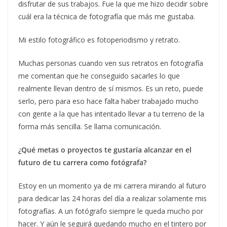
disfrutar de sus trabajos. Fue la que me hizo decidir sobre
cuál era la técnica de fotografía que más me gustaba.
Mi estilo fotográfico es fotoperiodismo y retrato.
Muchas personas cuando ven sus retratos en fotografía
me comentan que he conseguido sacarles lo que
realmente llevan dentro de sí mismos. Es un reto, puede
serlo, pero para eso hace falta haber trabajado mucho
con gente a la que has intentado llevar a tu terreno de la
forma más sencilla. Se llama comunicación.
¿Qué metas o proyectos te gustaría alcanzar en el
futuro de tu carrera como fotógrafa?
Estoy en un momento ya de mi carrera mirando al futuro
para dedicar las 24 horas del día a realizar solamente mis
fotografías. A un fotógrafo siempre le queda mucho por
hacer. Y aún le seguirá quedando mucho en el tintero por