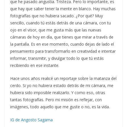
que he pasado angustia. Tristeza. Pero lo importante, es
que hay que saber tener la mente en blanco. Hay muchas
fotografías que no hubiera sacado. ¿Por qué? Muy
sencillo, cuando tú estás detrás de una cámara, con tu
ojo en el visor, que me gusta más que las nuevas
cámaras de hoy en día, que tienes que mirar a través de
la pantalla. Es en ese momento, cuando dejas de lado el
pensamiento para transformarlo en creatividad e intentar
informar, transmitir, y divulgar todo lo que tú estás
recibiendo en ese instante.
Hace unos años realicé un reportaje sobre la matanza del
cerdo. Si yo no hubiera estado detrás de mi cámara, me
hubiera sido imposible realizarlo. Y como eso, otras
tantas fotografías. Pero mi misión es reflejar, con
imágenes, todo aquello que me guste o no, es la vida.
IG de Angosto Sagarna