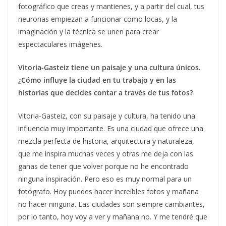
fotográfico que creas y mantienes, y a partir del cual, tus
neuronas empiezan a funcionar como locas, y la
imaginación y la técnica se unen para crear
espectaculares imágenes.
Vitoria-Gasteiz tiene un paisaje y una cultura únicos.
¿Cómo influye la ciudad en tu trabajo y en las
historias que decides contar a través de tus fotos?
Vitoria-Gasteiz, con su paisaje y cultura, ha tenido una
influencia muy importante. Es una ciudad que ofrece una
mezcla perfecta de historia, arquitectura y naturaleza,
que me inspira muchas veces y otras me deja con las
ganas de tener que volver porque no he encontrado
ninguna inspiración. Pero eso es muy normal para un
fotógrafo. Hoy puedes hacer increíbles fotos y mañana
no hacer ninguna. Las ciudades son siempre cambiantes,
por lo tanto, hoy voy a ver y mañana no. Y me tendré que