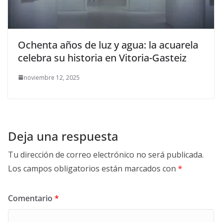
Ochenta años de luz y agua: la acuarela
celebra su historia en Vitoria-Gasteiz
noviembre 12, 2025
Deja una respuesta
Tu dirección de correo electrónico no será publicada.
Los campos obligatorios están marcados con
*
Comentario
*