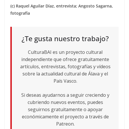
(c) Raquel Aguilar Díaz, entrevista; Angosto Sagarna,
fotografía
¿Te gusta nuestro trabajo?
CulturaBAI es un proyecto cultural
independiente que ofrece gratuitamente
artículos, entrevistas, fotografías y vídeos
sobre la actualidad cultural de Álava y el
País Vasco.
Si deseas ayudarnos a seguir creciendo y
cubriendo nuevos eventos, puedes
seguirnos gratuitamente o apoyar
económicamente el proyecto a través de
Patreon.