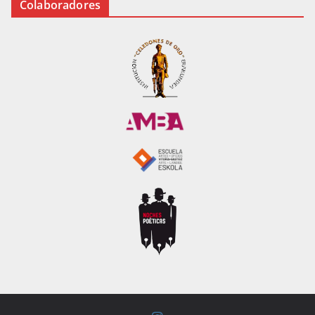
Colaboradores