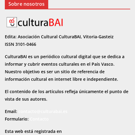
Sobre nosotros
Edita: Asociación Cultural CulturaBAI, Vitoria-Gasteiz
ISSN 3101-0466
CulturaBAI es un periódico cultural digital que se dedica a
informar y cubrir eventos culturales en el País Vasco.
Nuestro objetivo es ser un sitio de referencia de
información cultural en internet
libre e independiente.
El contenido de los artículos refleja únicamente el punto de
vista de sus autores.
Email:
contacto@culturabai.es
Formulario:
Contacto
Esta web está registrada en