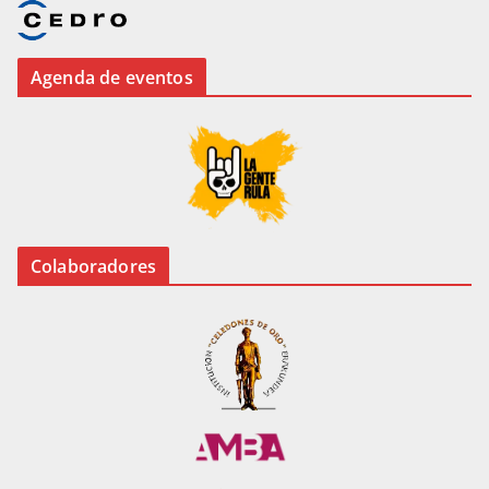
Agenda de eventos
Colaboradores