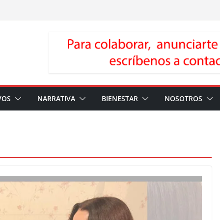
VOS
NARRATIVA
BIENESTAR
NOSOTROS