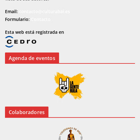
Email:
contacto@culturabai.es
Formulario:
Contacto
Esta web está registrada en
Agenda de eventos
Colaboradores