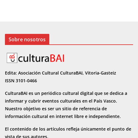
Sobre nosotros
Edita: Asociación Cultural CulturaBAI, Vitoria-Gasteiz
ISSN 3101-0466
CulturaBAI es un periódico cultural digital que se dedica a
informar y cubrir eventos culturales en el País Vasco.
Nuestro objetivo es ser un sitio de referencia de
información cultural en internet
libre e independiente.
El contenido de los artículos refleja únicamente el punto de
vista de sus autores.