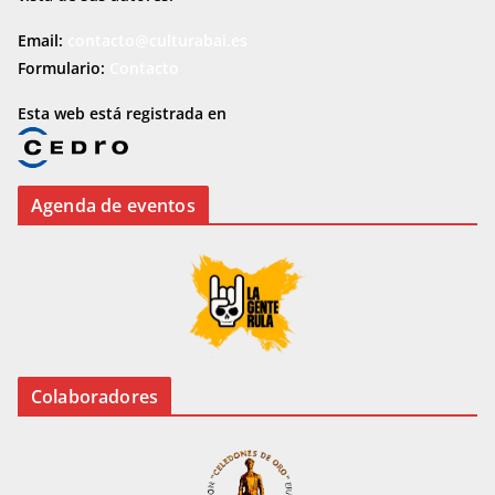
Email:
contacto@culturabai.es
Formulario:
Contacto
Esta web está registrada en
Agenda de eventos
Colaboradores