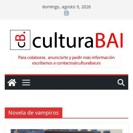
Saltar
domingo, agosto 9, 2026
al
contenido
Novela de vampiros