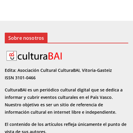
Sobre nosotros
Edita: Asociación Cultural CulturaBAI, Vitoria-Gasteiz
ISSN 3101-0466
CulturaBAI es un periódico cultural digital que se dedica a
informar y cubrir eventos culturales en el País Vasco.
Nuestro objetivo es ser un sitio de referencia de
información cultural en internet
libre e independiente.
El contenido de los artículos refleja únicamente el punto de
vista de sus autores.