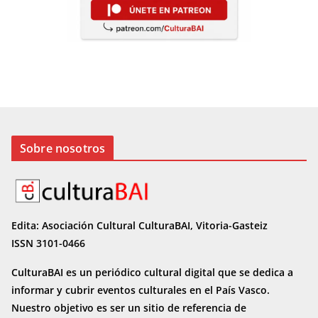
Sobre nosotros
Edita: Asociación Cultural CulturaBAI, Vitoria-Gasteiz
ISSN 3101-0466
CulturaBAI es un periódico cultural digital que se dedica a
informar y cubrir eventos culturales en el País Vasco.
Nuestro objetivo es ser un sitio de referencia de