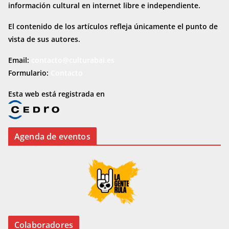
información cultural en internet
libre e independiente.
El contenido de los artículos refleja únicamente el punto de
vista de sus autores.
Email:
contacto@culturabai.es
Formulario:
Contacto
Esta web está registrada en
Agenda de eventos
Colaboradores