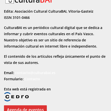
Edita: Asociación Cultural CulturaBAI, Vitoria-Gasteiz
ISSN 3101-0466
CulturaBAI es un periódico cultural digital que se dedica a
informar y cubrir eventos culturales en el País Vasco.
Nuestro objetivo es ser un sitio de referencia de
información cultural en internet
libre e independiente.
El contenido de los artículos refleja únicamente el punto de
vista de sus autores.
Email:
contacto@culturabai.es
Formulario:
Contacto
Esta web está registrada en
Agenda de eventos