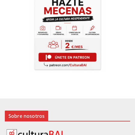
Sobre nosotros