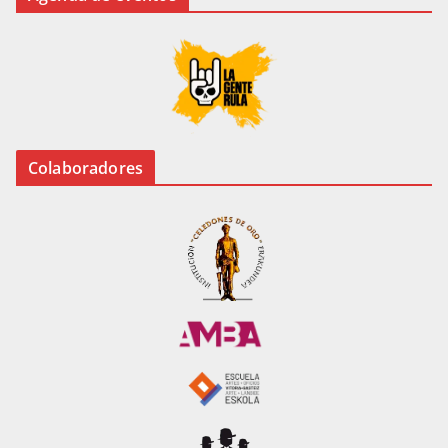
Colaboradores