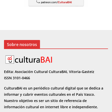
Sobre nosotros
Edita: Asociación Cultural CulturaBAI, Vitoria-Gasteiz
ISSN 3101-0466
CulturaBAI es un periódico cultural digital que se dedica a
informar y cubrir eventos culturales en el País Vasco.
Nuestro objetivo es ser un sitio de referencia de
información cultural en internet
libre e independiente.