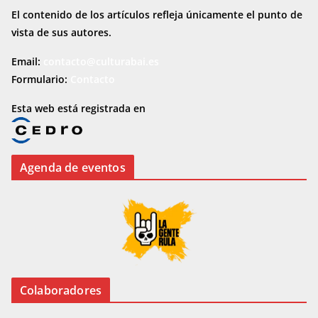
El contenido de los artículos refleja únicamente el punto de
vista de sus autores.
Email:
contacto@culturabai.es
Formulario:
Contacto
Esta web está registrada en
Agenda de eventos
Colaboradores