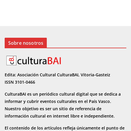
Sobre nosotros
Edita: Asociación Cultural CulturaBAI, Vitoria-Gasteiz
ISSN 3101-0466
CulturaBAI es un periódico cultural digital que se dedica a
informar y cubrir eventos culturales en el País Vasco.
Nuestro objetivo es ser un sitio de referencia de
información cultural en internet
libre e independiente.
El contenido de los artículos refleja únicamente el punto de