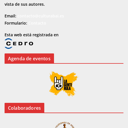
vista de sus autores.
Email:
contacto@culturabai.es
Formulario:
Contacto
Esta web está registrada en
Agenda de eventos
Colaboradores