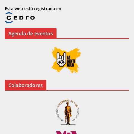
Esta web está registrada en
Agenda de eventos
Colaboradores