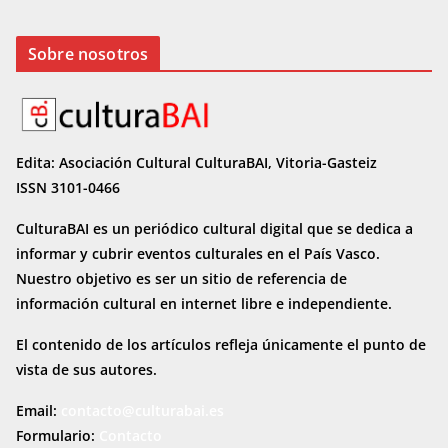
Sobre nosotros
Edita: Asociación Cultural CulturaBAI, Vitoria-Gasteiz
ISSN 3101-0466
CulturaBAI es un periódico cultural digital que se dedica a
informar y cubrir eventos culturales en el País Vasco.
Nuestro objetivo es ser un sitio de referencia de
información cultural en internet
libre e independiente.
El contenido de los artículos refleja únicamente el punto de
vista de sus autores.
Email:
contacto@culturabai.es
Formulario:
Contacto