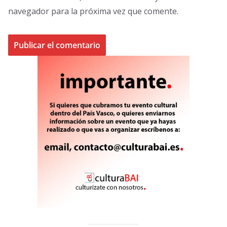
navegador para la próxima vez que comente.