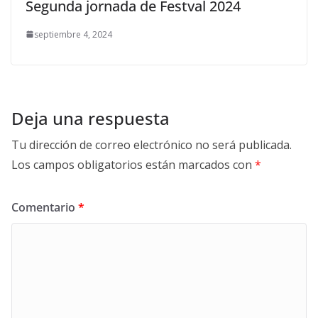
Segunda jornada de Festval 2024
septiembre 4, 2024
Deja una respuesta
Tu dirección de correo electrónico no será publicada.
Los campos obligatorios están marcados con
*
Comentario
*