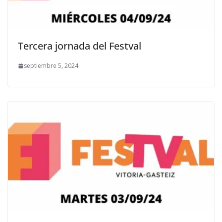
Tercera jornada del Festval
septiembre 5, 2024