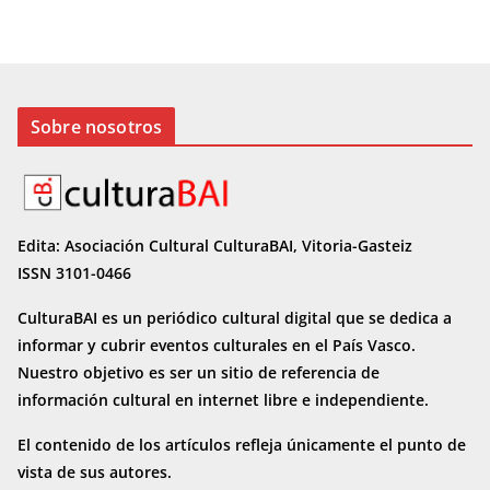
Sobre nosotros
Edita: Asociación Cultural CulturaBAI, Vitoria-Gasteiz
ISSN 3101-0466
CulturaBAI es un periódico cultural digital que se dedica a
informar y cubrir eventos culturales en el País Vasco.
Nuestro objetivo es ser un sitio de referencia de
información cultural en internet
libre e independiente.
El contenido de los artículos refleja únicamente el punto de
vista de sus autores.