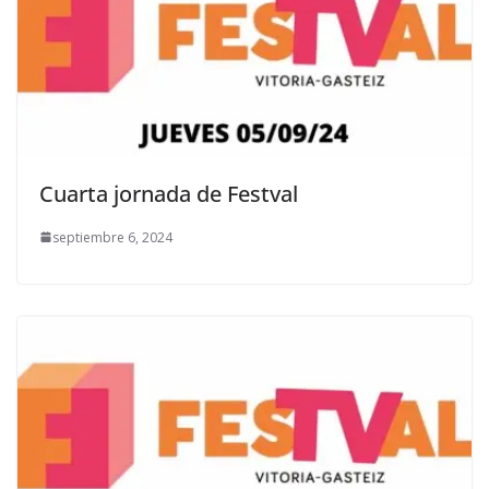
Cuarta jornada de Festval
septiembre 6, 2024