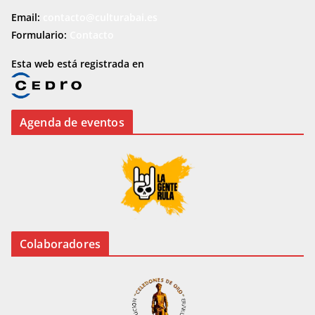
Email:
contacto@culturabai.es
Formulario:
Contacto
Esta web está registrada en
Agenda de eventos
Colaboradores