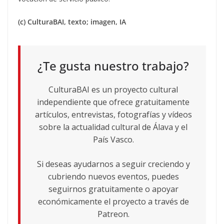
(c) CulturaBAI, texto; imagen, IA
¿Te gusta nuestro trabajo?
CulturaBAI es un proyecto cultural
independiente que ofrece gratuitamente
artículos, entrevistas, fotografías y vídeos
sobre la actualidad cultural de Álava y el
País Vasco.
Si deseas ayudarnos a seguir creciendo y
cubriendo nuevos eventos, puedes
seguirnos gratuitamente o apoyar
económicamente el proyecto a través de
Patreon.