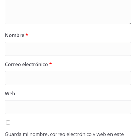
Nombre
*
Correo electrónico
*
Web
Guarda mi nombre, correo electrónico y web en este