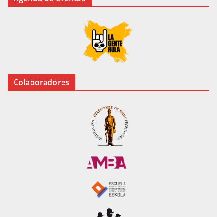
Colaboradores