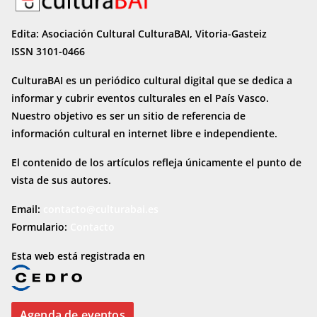
Edita: Asociación Cultural CulturaBAI, Vitoria-Gasteiz
ISSN 3101-0466
CulturaBAI es un periódico cultural digital que se dedica a
informar y cubrir eventos culturales en el País Vasco.
Nuestro objetivo es ser un sitio de referencia de
información cultural en internet
libre e independiente.
El contenido de los artículos refleja únicamente el punto de
vista de sus autores.
Email:
contacto@culturabai.es
Formulario:
Contacto
Esta web está registrada en
Agenda de eventos