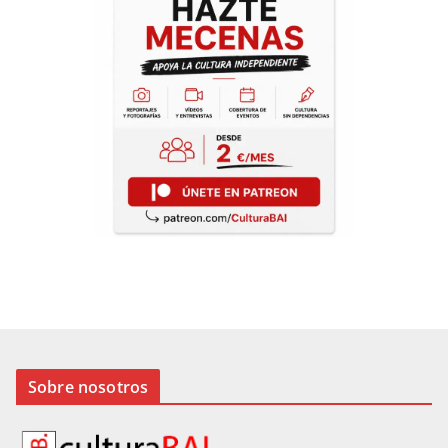
Sobre nosotros