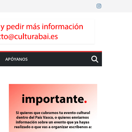
APÓYANOS