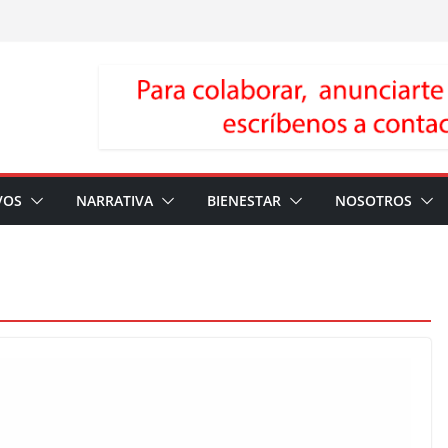
VOS
NARRATIVA
BIENESTAR
NOSOTROS