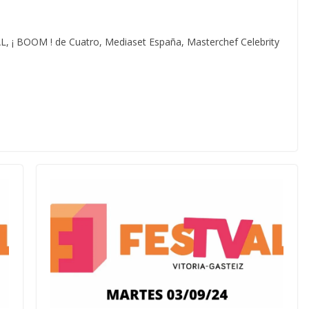
L, ¡ BOOM ! de Cuatro, Mediaset España, Masterchef Celebrity