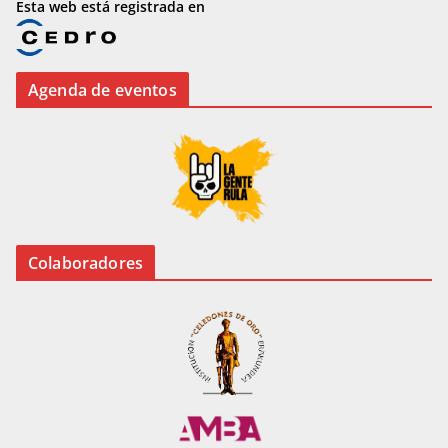
Esta web está registrada en
Agenda de eventos
Colaboradores