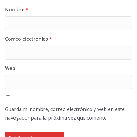
Nombre
*
Correo electrónico
*
Web
Guarda mi nombre, correo electrónico y web en este
navegador para la próxima vez que comente.