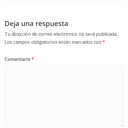
Deja una respuesta
Tu dirección de correo electrónico no será publicada.
Los campos obligatorios están marcados con
*
Comentario
*