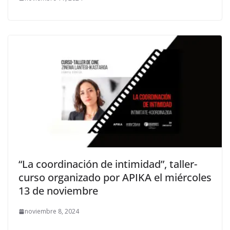
“La coordinación de intimidad”, taller-
curso organizado por APIKA el miércoles
13 de noviembre
noviembre 8, 2024