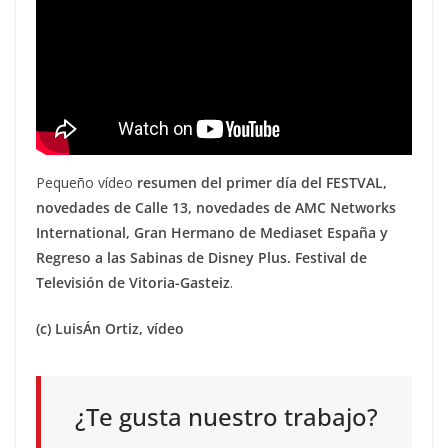
Pequeño vídeo
resumen del primer día del FESTVAL,
novedades de Calle 13, novedades de AMC Networks
International, Gran Hermano de Mediaset España y
Regreso a las Sabinas de Disney Plus. Festival de
Televisión de Vitoria-Gasteiz
.
(c) LuisÁn Ortiz, vídeo
¿Te gusta nuestro trabajo?