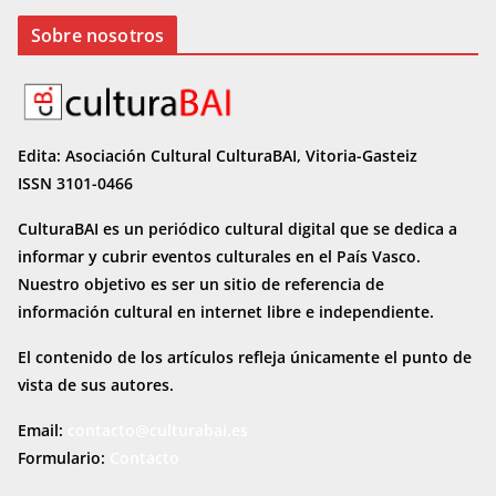
Sobre nosotros
Edita: Asociación Cultural CulturaBAI, Vitoria-Gasteiz
ISSN 3101-0466
CulturaBAI es un periódico cultural digital que se dedica a
informar y cubrir eventos culturales en el País Vasco.
Nuestro objetivo es ser un sitio de referencia de
información cultural en internet
libre e independiente.
El contenido de los artículos refleja únicamente el punto de
vista de sus autores.
Email:
contacto@culturabai.es
Formulario:
Contacto