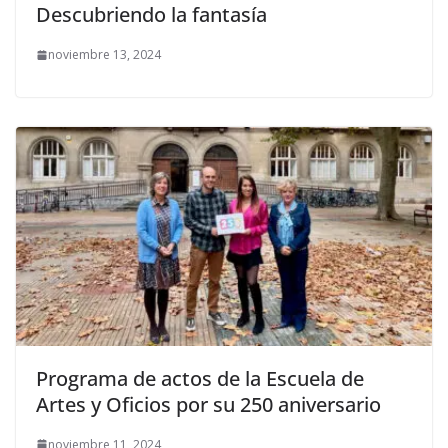
Descubriendo la fantasía
noviembre 13, 2024
Programa de actos de la Escuela de
Artes y Oficios por su 250 aniversario
noviembre 11, 2024