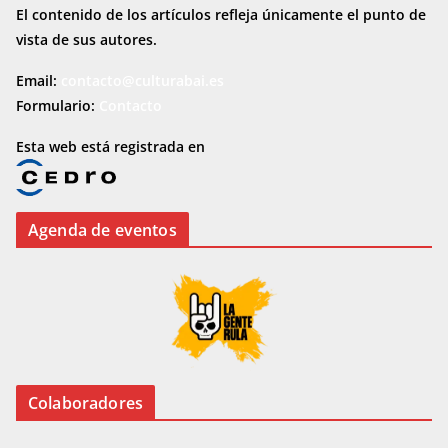
El contenido de los artículos refleja únicamente el punto de
vista de sus autores.
Email:
contacto@culturabai.es
Formulario:
Contacto
Esta web está registrada en
Agenda de eventos
Colaboradores