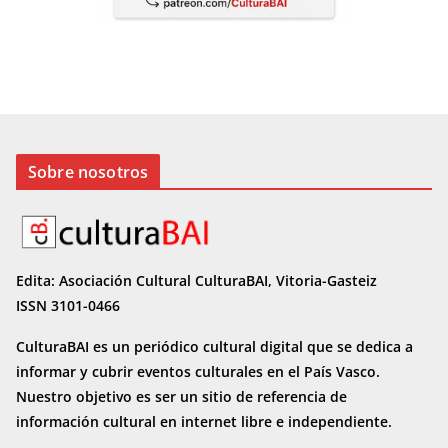
Sobre nosotros
Edita: Asociación Cultural CulturaBAI, Vitoria-Gasteiz
ISSN 3101-0466
CulturaBAI es un periódico cultural digital que se dedica a
informar y cubrir eventos culturales en el País Vasco.
Nuestro objetivo es ser un sitio de referencia de
información cultural en internet
libre e independiente.