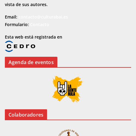
vista de sus autores.
Email:
contacto@culturabai.es
Formulario:
Contacto
Esta web está registrada en
Agenda de eventos
Colaboradores