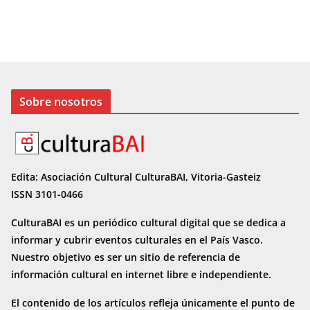
Sobre nosotros
Edita: Asociación Cultural CulturaBAI, Vitoria-Gasteiz
ISSN 3101-0466
CulturaBAI es un periódico cultural digital que se dedica a
informar y cubrir eventos culturales en el País Vasco.
Nuestro objetivo es ser un sitio de referencia de
información cultural en internet
libre e independiente.
El contenido de los artículos refleja únicamente el punto de