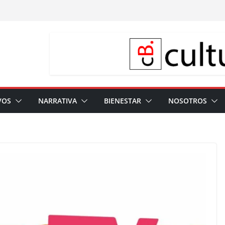
VOS
NARRATIVA
BIENESTAR
NOSOTROS