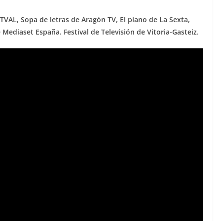
VAL, Sopa de letras de Aragón TV, El piano de La Sexta,
 Mediaset España. Festival de Televisión de Vitoria-Gasteiz
.