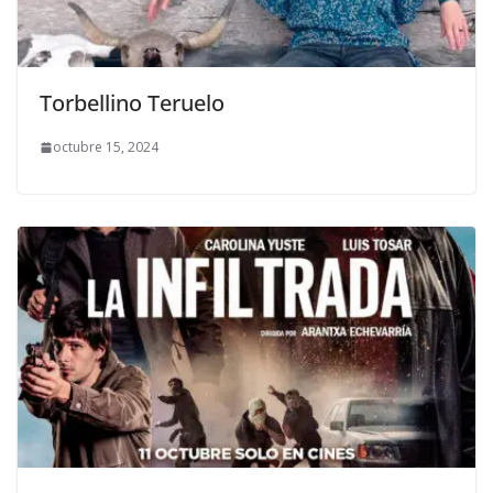
Torbellino Teruelo
octubre 15, 2024