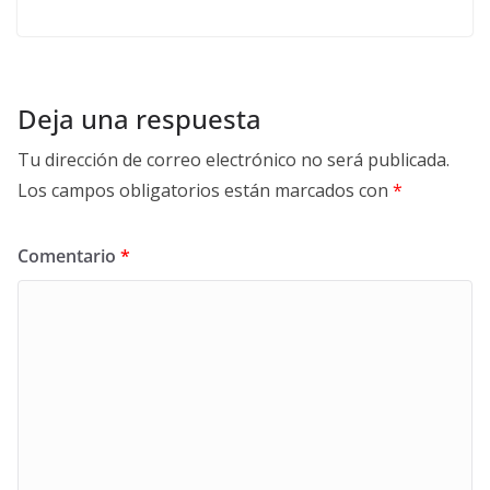
Deja una respuesta
Tu dirección de correo electrónico no será publicada.
Los campos obligatorios están marcados con
*
Comentario
*