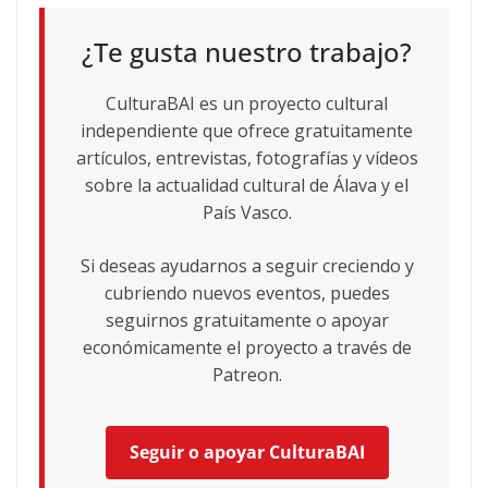
¿Te gusta nuestro trabajo?
CulturaBAI es un proyecto cultural
independiente que ofrece gratuitamente
artículos, entrevistas, fotografías y vídeos
sobre la actualidad cultural de Álava y el
País Vasco.
Si deseas ayudarnos a seguir creciendo y
cubriendo nuevos eventos, puedes
seguirnos gratuitamente o apoyar
económicamente el proyecto a través de
Patreon.
Seguir o apoyar CulturaBAI