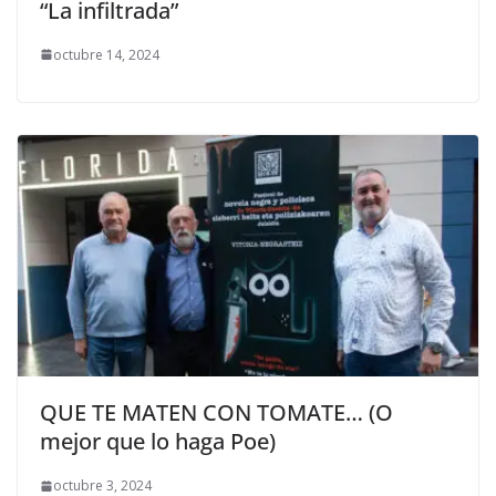
“La infiltrada”
octubre 14, 2024
QUE TE MATEN CON TOMATE… (O
mejor que lo haga Poe)
octubre 3, 2024