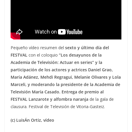
Pequeño vídeo resumen del
sexto y último día del
FESTVAL
con el coloquio
“Los desayunos de la
Academia de Televisión: Actuar en series” y la
participación de los actores y actrices Daniel Grao,
María Adánez, Mehdi Regragui, Melanie Olivares y Lola
Marceli, y moderando la presidente de la Academia de
Televisión María Casado. Entrega de premio al
FESTVAL Lanzarote y alfombra naranja
de la gala de
clausura. Festival de Televisión de Vitoria-Gasteiz.
(c) LuisÁn Ortiz, vídeo