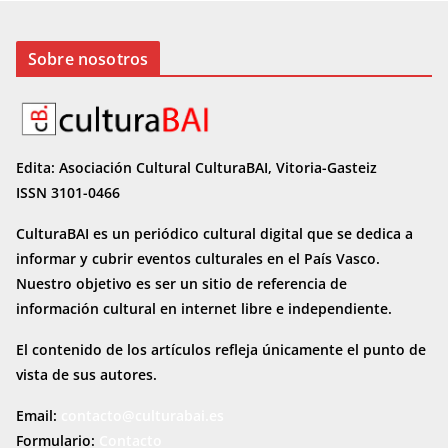
Sobre nosotros
Edita: Asociación Cultural CulturaBAI, Vitoria-Gasteiz
ISSN 3101-0466
CulturaBAI es un periódico cultural digital que se dedica a
informar y cubrir eventos culturales en el País Vasco.
Nuestro objetivo es ser un sitio de referencia de
información cultural en internet
libre e independiente.
El contenido de los artículos refleja únicamente el punto de
vista de sus autores.
Email:
contacto@culturabai.es
Formulario:
Contacto