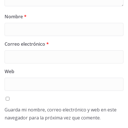
Nombre
*
Correo electrónico
*
Web
Guarda mi nombre, correo electrónico y web en este
navegador para la próxima vez que comente.