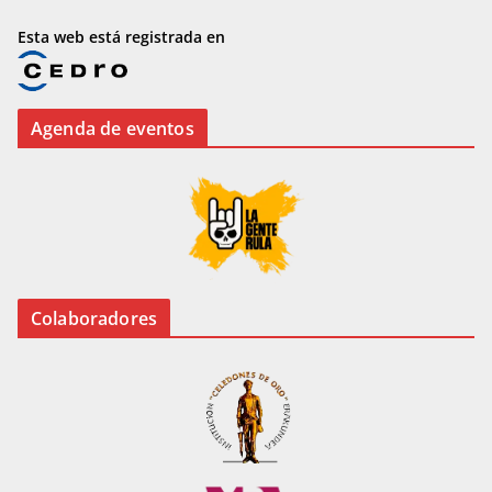
Esta web está registrada en
Agenda de eventos
Colaboradores