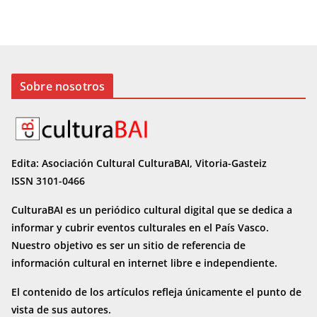
Sobre nosotros
Edita: Asociación Cultural CulturaBAI, Vitoria-Gasteiz
ISSN 3101-0466
CulturaBAI es un periódico cultural digital que se dedica a
informar y cubrir eventos culturales en el País Vasco.
Nuestro objetivo es ser un sitio de referencia de
información cultural en internet
libre e independiente.
El contenido de los artículos refleja únicamente el punto de
vista de sus autores.