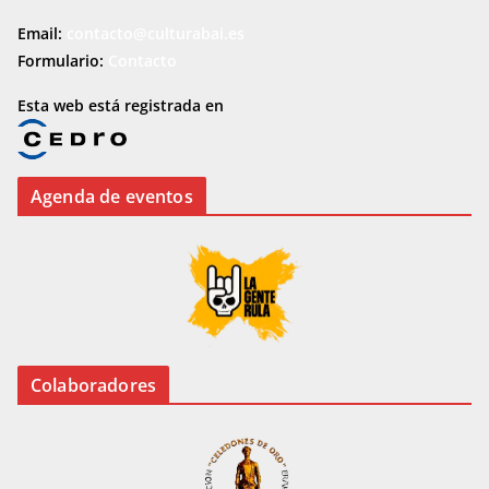
Email:
contacto@culturabai.es
Formulario:
Contacto
Esta web está registrada en
Agenda de eventos
Colaboradores