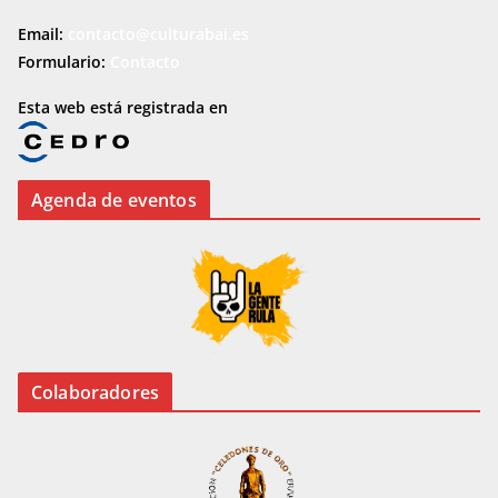
Email:
contacto@culturabai.es
Formulario:
Contacto
Esta web está registrada en
Agenda de eventos
Colaboradores