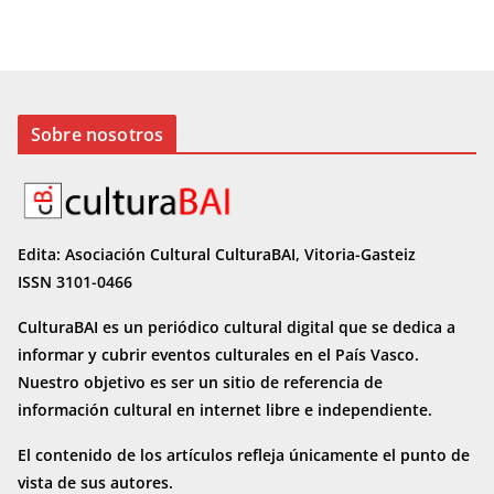
Sobre nosotros
Edita: Asociación Cultural CulturaBAI, Vitoria-Gasteiz
ISSN 3101-0466
CulturaBAI es un periódico cultural digital que se dedica a
informar y cubrir eventos culturales en el País Vasco.
Nuestro objetivo es ser un sitio de referencia de
información cultural en internet
libre e independiente.
El contenido de los artículos refleja únicamente el punto de
vista de sus autores.