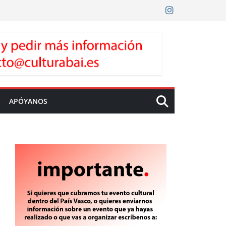
APÓYANOS