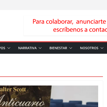
VOS
NARRATIVA
BIENESTAR
NOSOTROS