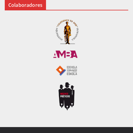
Colaboradores