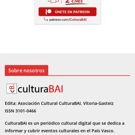
Sobre nosotros
Edita: Asociación Cultural CulturaBAI, Vitoria-Gasteiz
ISSN 3101-0466
CulturaBAI es un periódico cultural digital que se dedica a
informar y cubrir eventos culturales en el País Vasco.