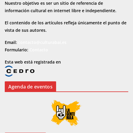
Nuestro objetivo es ser un sitio de referencia de
información cultural en internet
libre e independiente.
El contenido de los artículos refleja únicamente el punto de
vista de sus autores.
Email:
contacto@culturabai.es
Formulario:
Contacto
Esta web está registrada en
Agenda de eventos