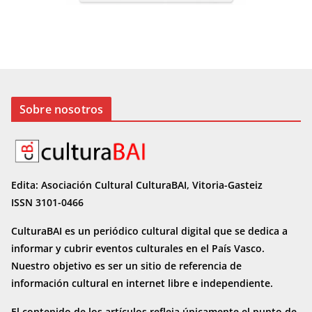
Sobre nosotros
Edita: Asociación Cultural CulturaBAI, Vitoria-Gasteiz
ISSN 3101-0466
CulturaBAI es un periódico cultural digital que se dedica a
informar y cubrir eventos culturales en el País Vasco.
Nuestro objetivo es ser un sitio de referencia de
información cultural en internet
libre e independiente.
El contenido de los artículos refleja únicamente el punto de