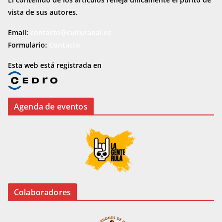
vista de sus autores.
Email:
contacto@culturabai.es
Formulario:
Contacto
Esta web está registrada en
Agenda de eventos
Colaboradores