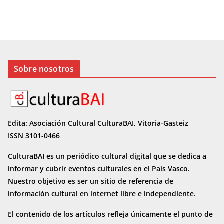
Sobre nosotros
Edita: Asociación Cultural CulturaBAI, Vitoria-Gasteiz
ISSN 3101-0466
CulturaBAI es un periódico cultural digital que se dedica a
informar y cubrir eventos culturales en el País Vasco.
Nuestro objetivo es ser un sitio de referencia de
información cultural en internet
libre e independiente.
El contenido de los artículos refleja únicamente el punto de