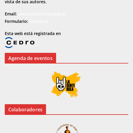
vista de sus autores.
Email:
contacto@culturabai.es
Formulario:
Contacto
Esta web está registrada en
Agenda de eventos
Colaboradores