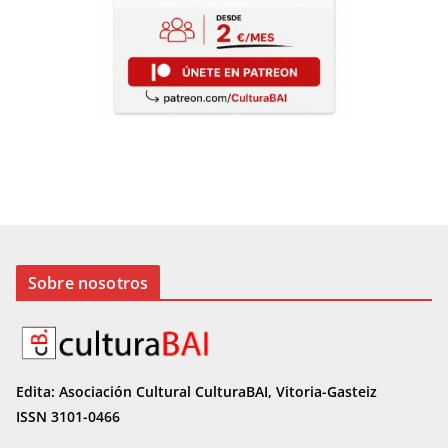
Sobre nosotros
Edita: Asociación Cultural CulturaBAI, Vitoria-Gasteiz
ISSN 3101-0466