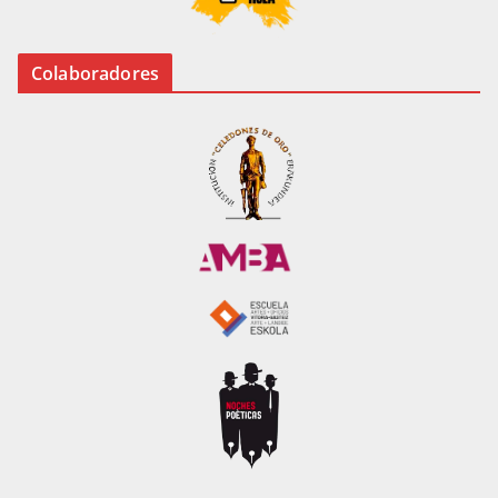
Colaboradores