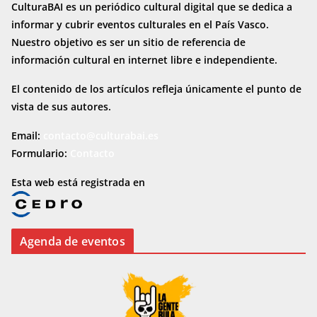
CulturaBAI es un periódico cultural digital que se dedica a
informar y cubrir eventos culturales en el País Vasco.
Nuestro objetivo es ser un sitio de referencia de
información cultural en internet
libre e independiente.
El contenido de los artículos refleja únicamente el punto de
vista de sus autores.
Email:
contacto@culturabai.es
Formulario:
Contacto
Esta web está registrada en
Agenda de eventos