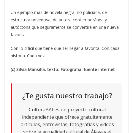
Un ejemplo más de novela negra, no policiaca, de
estructura novedosa, de autora contemporánea y
autóctona que seguramente se convertirá en una nueva
favorita.
Con lo difícil que tiene que ser llegar a favorita. Con cada
historia. Cada vez.
(c) Silvia Mansilla, texto: Fotografía, fuente internet
¿Te gusta nuestro trabajo?
CulturaBAI es un proyecto cultural
independiente que ofrece gratuitamente
artículos, entrevistas, fotografías y vídeos
sobre la actualidad cultural de Álava y el