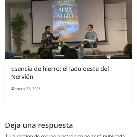
Esencia de hierro: el lado oeste del
Nervión
enero 23, 2025
Deja una respuesta
Tu dirección de correo electrónico no será publicada.