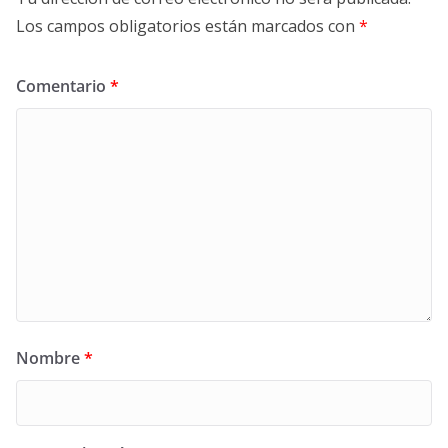
Los campos obligatorios están marcados con
*
Comentario
*
Nombre
*