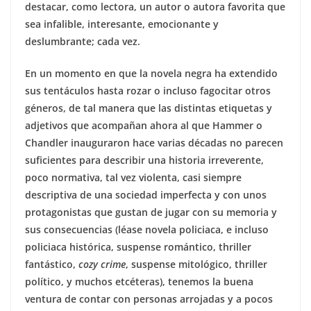
destacar, como lectora, un autor o autora favorita que
sea infalible, interesante, emocionante y
deslumbrante; cada vez.
En un momento en que la novela negra ha extendido
sus tentáculos hasta rozar o incluso fagocitar otros
géneros, de tal manera que las distintas etiquetas y
adjetivos que acompañan ahora al que Hammer o
Chandler inauguraron hace varias décadas no parecen
suficientes para describir una historia irreverente,
poco normativa, tal vez violenta, casi siempre
descriptiva de una sociedad imperfecta y con unos
protagonistas que gustan de jugar con su memoria y
sus consecuencias (léase novela policiaca, e incluso
policiaca histórica, suspense romántico, thriller
fantástico,
cozy crime
, suspense mitológico, thriller
político, y muchos etcéteras), tenemos la buena
ventura de contar con personas arrojadas y a pocos