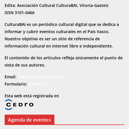
Edita: Asociación Cultural CulturaBAI, Vitoria-Gasteiz
ISSN 3101-0466
CulturaBAI es un periódico cultural digital que se dedica a
informar y cubrir eventos culturales en el País Vasco.
Nuestro objetivo es ser un sitio de referencia de
información cultural en internet
libre e independiente.
El contenido de los artículos refleja únicamente el punto de
vista de sus autores.
Email:
contacto@culturabai.es
Formulario:
Contacto
Esta web está registrada en
Agenda de eventos