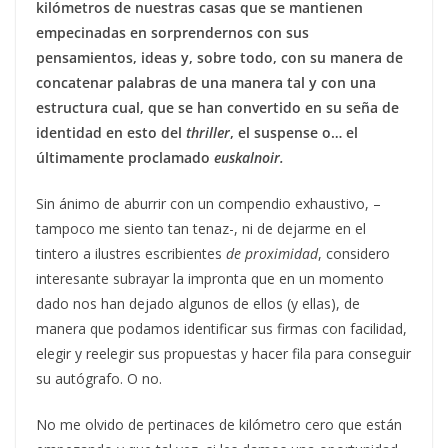
kilómetros de nuestras casas que se mantienen
empecinadas en sorprendernos con sus
pensamientos, ideas y, sobre todo, con su manera de
concatenar palabras de una manera tal y con una
estructura cual, que se han convertido en su seña de
identidad en esto del
thriller
, el suspense o… el
últimamente proclamado
euskalnoir.
Sin ánimo de aburrir con un compendio exhaustivo, –
tampoco me siento tan tenaz-, ni de dejarme en el
tintero a ilustres escribientes
de proximidad
, considero
interesante subrayar la impronta que en un momento
dado nos han dejado algunos de ellos (y ellas), de
manera que podamos identificar sus firmas con facilidad,
elegir y reelegir sus propuestas y hacer fila para conseguir
su autógrafo. O no.
No me olvido de pertinaces de kilómetro cero que están