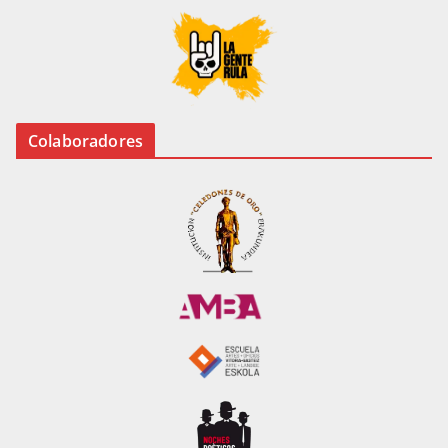
Colaboradores