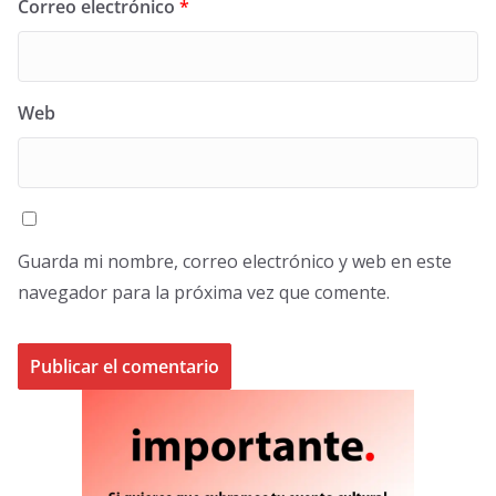
Correo electrónico
*
Web
Guarda mi nombre, correo electrónico y web en este
navegador para la próxima vez que comente.