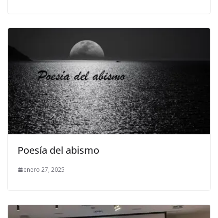
Poesía del abismo
enero 27, 2025