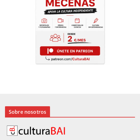
Sobre nosotros