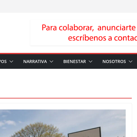
VOS
NARRATIVA
BIENESTAR
NOSOTROS