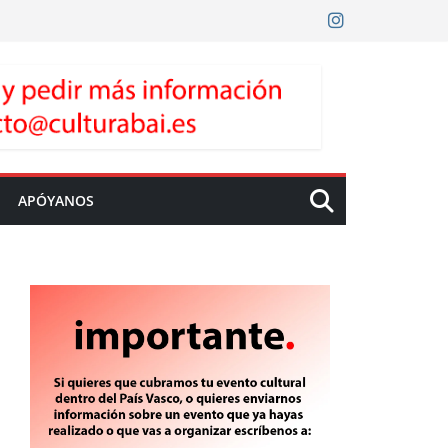
APÓYANOS