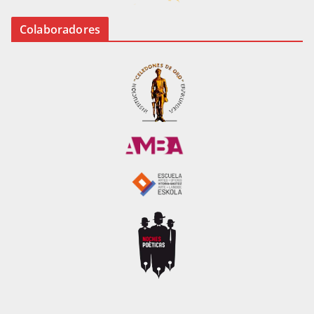
Colaboradores