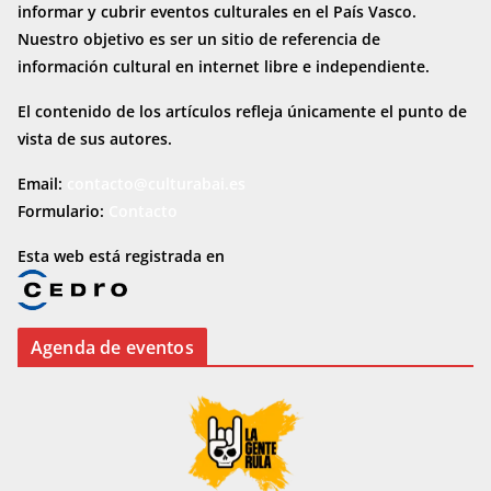
informar y cubrir eventos culturales en el País Vasco.
Nuestro objetivo es ser un sitio de referencia de
información cultural en internet
libre e independiente.
El contenido de los artículos refleja únicamente el punto de
vista de sus autores.
Email:
contacto@culturabai.es
Formulario:
Contacto
Esta web está registrada en
Agenda de eventos