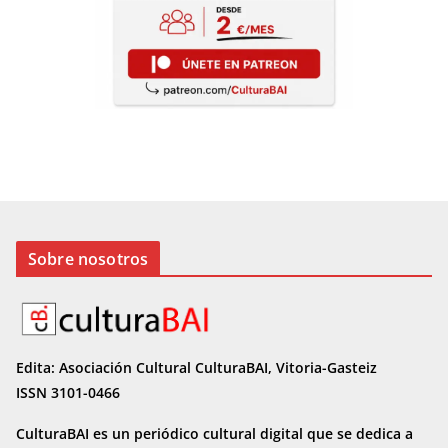
Sobre nosotros
Edita: Asociación Cultural CulturaBAI, Vitoria-Gasteiz
ISSN 3101-0466
CulturaBAI es un periódico cultural digital que se dedica a