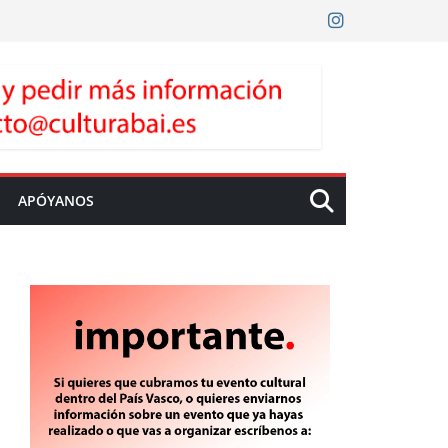
APÓYANOS