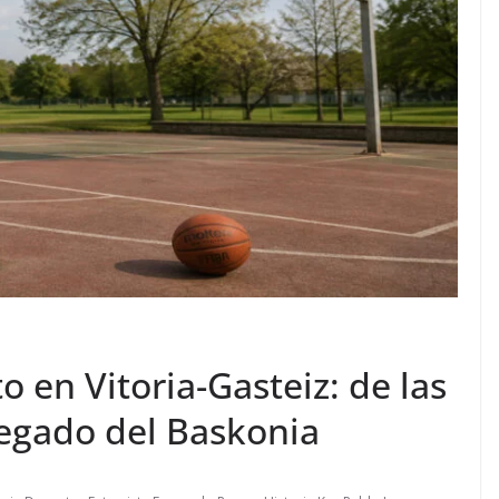
o en Vitoria-Gasteiz: de las
legado del Baskonia