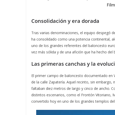
Film
Consolidación y era dorada
Tras varias denominaciones, el equipo despegó de
ha consolidado como una potencia continental, alc
uno de los grandes referentes del baloncesto eur
vez más sólida y de una afición que ha hecho del 
Las primeras canchas y la evoluc
El primer campo de baloncesto documentado en Vi
de la calle Zapatería. Aquel recinto, sin embargo,
faltaban diez metros de largo y cinco de ancho. C
distintos escenarios, como el Frontón Vitoriano, 
convertido hoy en uno de los grandes templos del