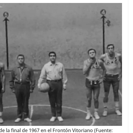
e la final de 1967 en el Frontón Vitoriano (Fuente: