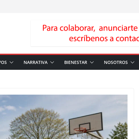
VOS
NARRATIVA
BIENESTAR
NOSOTROS