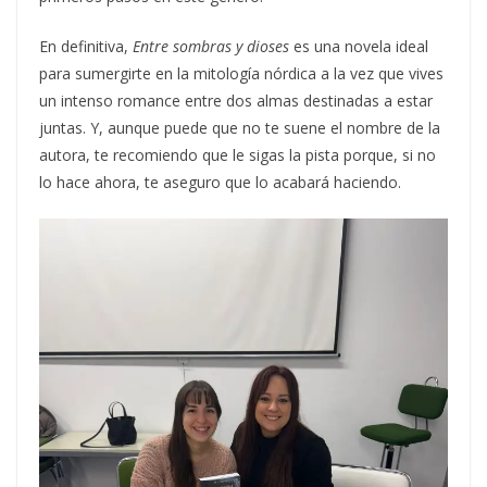
En definitiva,
Entre sombras y dioses
es una novela ideal
para sumergirte en la mitología nórdica a la vez que vives
un intenso romance entre dos almas destinadas a estar
juntas. Y, aunque puede que no te suene el nombre de la
autora, te recomiendo que le sigas la pista porque, si no
lo hace ahora, te aseguro que lo acabará haciendo.