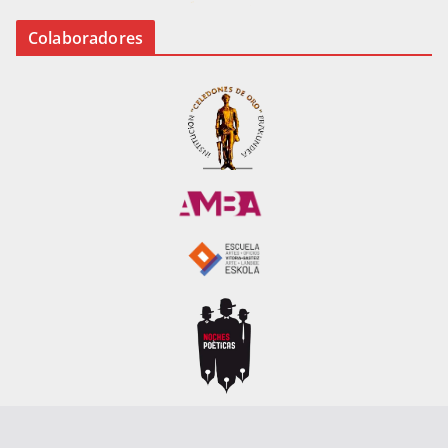
Colaboradores