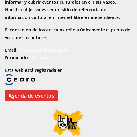
informar y cubrir eventos culturales en el País Vasco.
Nuestro objetivo es ser un sitio de referencia de
información cultural en internet
libre e independiente.
El contenido de los artículos refleja únicamente el punto de
vista de sus autores.
Email:
contacto@culturabai.es
Formulario:
Contacto
Esta web está registrada en
Agenda de eventos