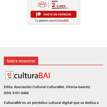
Sobre nosotros
Edita: Asociación Cultural CulturaBAI, Vitoria-Gasteiz
ISSN 3101-0466
CulturaBAI es un periódico cultural digital que se dedica a