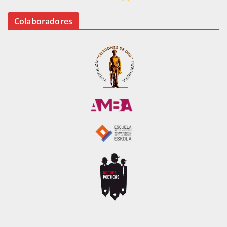
Colaboradores