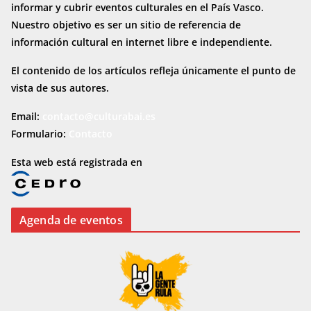
informar y cubrir eventos culturales en el País Vasco.
Nuestro objetivo es ser un sitio de referencia de
información cultural en internet
libre e independiente.
El contenido de los artículos refleja únicamente el punto de
vista de sus autores.
Email:
contacto@culturabai.es
Formulario:
Contacto
Esta web está registrada en
Agenda de eventos