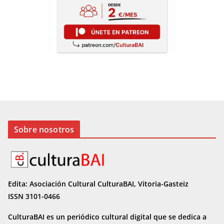
Sobre nosotros
Edita: Asociación Cultural CulturaBAI, Vitoria-Gasteiz
ISSN 3101-0466
CulturaBAI es un periódico cultural digital que se dedica a