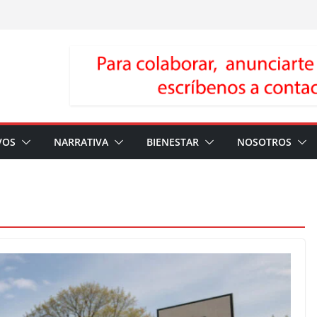
VOS
NARRATIVA
BIENESTAR
NOSOTROS