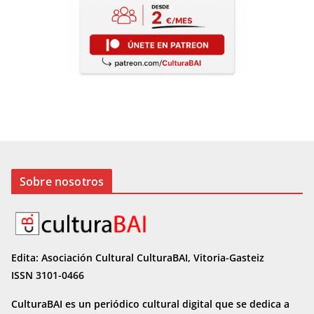
Sobre nosotros
Edita: Asociación Cultural CulturaBAI, Vitoria-Gasteiz
ISSN 3101-0466
CulturaBAI es un periódico cultural digital que se dedica a