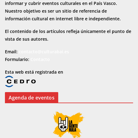
informar y cubrir eventos culturales en el País Vasco.
Nuestro objetivo es ser un sitio de referencia de
información cultural en internet
libre e independiente.
El contenido de los artículos refleja únicamente el punto de
vista de sus autores.
Email:
contacto@culturabai.es
Formulario:
Contacto
Esta web está registrada en
Agenda de eventos