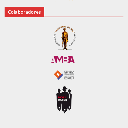
Colaboradores