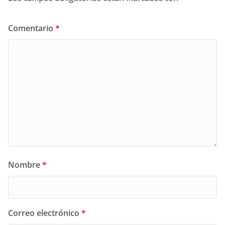
Comentario
*
Nombre
*
Correo electrónico
*