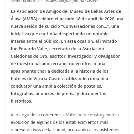
Memoria histórica
,
Postales antiguas
,
Vitoria-Gasteiz
La Asociación de Amigos del Museo de Bellas Artes de
Álava (AMBA) celebró el pasado 18 de abril de 2026 una
nueva sesión de su ciclo “Conversaciones con…”, una
iniciativa que continúa despertando un notable
interés entre el público. En esta ocasión, el invitado
fue Eduardo Valle, secretario de la Asociación
Celedones de Oro, escritor, investigador y divulgador
de nuestro pasado cercano, quien ofreció una
apasionante charla dedicada a la historia de los
hoteles de Vitoria-Gasteiz, utilizando como hilo
conductor una amplia colección de postales,
fotografías, anuncios de prensa y documentos
históricos.
A lo largo de la conferencia, Valle fue reconstruyendo la
evolución de algunos de los establecimientos más
representativos de la ciudad, acercando a los asistentes