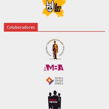
Colaboradores