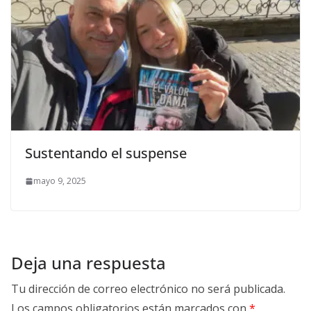
Sustentando el suspense
mayo 9, 2025
Deja una respuesta
Tu dirección de correo electrónico no será publicada.
Los campos obligatorios están marcados con
*