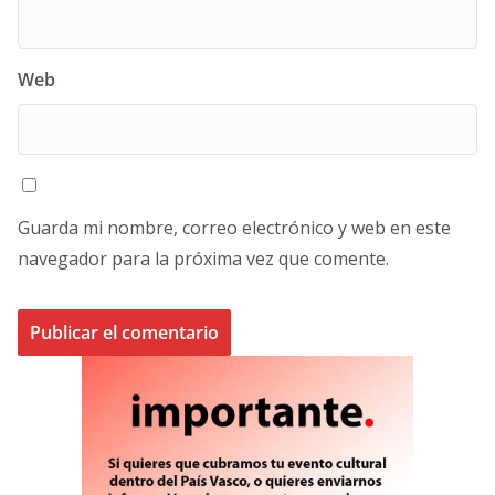
Web
Guarda mi nombre, correo electrónico y web en este
navegador para la próxima vez que comente.