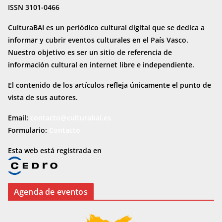
ISSN 3101-0466
CulturaBAI es un periódico cultural digital que se dedica a
informar y cubrir eventos culturales en el País Vasco.
Nuestro objetivo es ser un sitio de referencia de
información cultural en internet
libre e independiente.
El contenido de los artículos refleja únicamente el punto de
vista de sus autores.
Email:
contacto@culturabai.es
Formulario:
Contacto
Esta web está registrada en
Agenda de eventos