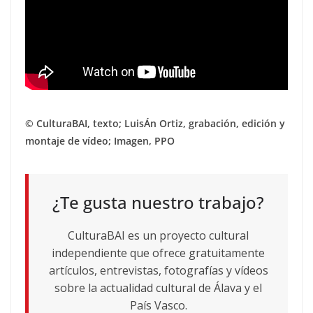
© CulturaBAI, texto; LuisÁn Ortiz, grabación, edición y
montaje de vídeo; Imagen, PPO
¿Te gusta nuestro trabajo?
CulturaBAI es un proyecto cultural
independiente que ofrece gratuitamente
artículos, entrevistas, fotografías y vídeos
sobre la actualidad cultural de Álava y el
País Vasco.