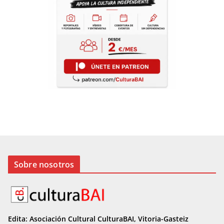
Sobre nosotros
Edita: Asociación Cultural CulturaBAI, Vitoria-Gasteiz