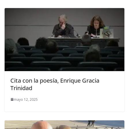
Cita con la poesía, Enrique Gracia
Trinidad
mayo 12, 2025