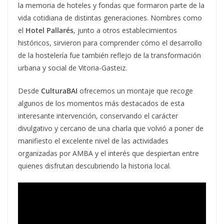
la memoria de hoteles y fondas que formaron parte de la
vida cotidiana de distintas generaciones. Nombres como
el
Hotel Pallarés
, junto a otros establecimientos
históricos, sirvieron para comprender cómo el desarrollo
de la hostelería fue también reflejo de la transformación
urbana y social de Vitoria-Gasteiz.
Desde
CulturaBAI
ofrecemos un montaje que recoge
algunos de los momentos más destacados de esta
interesante intervención, conservando el carácter
divulgativo y cercano de una charla que volvió a poner de
manifiesto el excelente nivel de las actividades
organizadas por AMBA y el interés que despiertan entre
quienes disfrutan descubriendo la historia local.