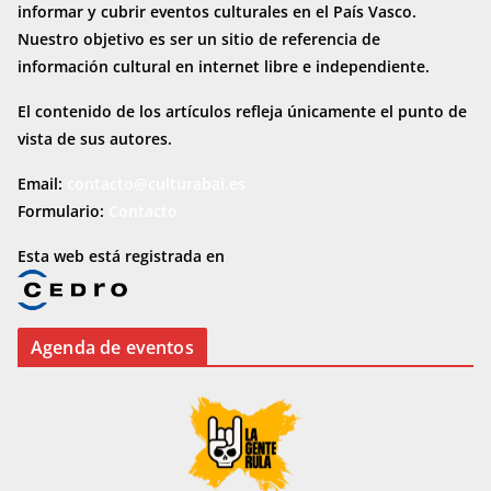
informar y cubrir eventos culturales en el País Vasco.
Nuestro objetivo es ser un sitio de referencia de
información cultural en internet
libre e independiente.
El contenido de los artículos refleja únicamente el punto de
vista de sus autores.
Email:
contacto@culturabai.es
Formulario:
Contacto
Esta web está registrada en
Agenda de eventos