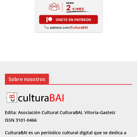
Sobre nosotros
Edita: Asociación Cultural CulturaBAI, Vitoria-Gasteiz
ISSN 3101-0466
CulturaBAI es un periódico cultural digital que se dedica a