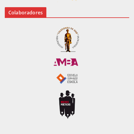
Colaboradores