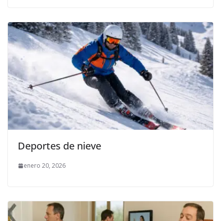
Deportes de nieve
enero 20, 2026