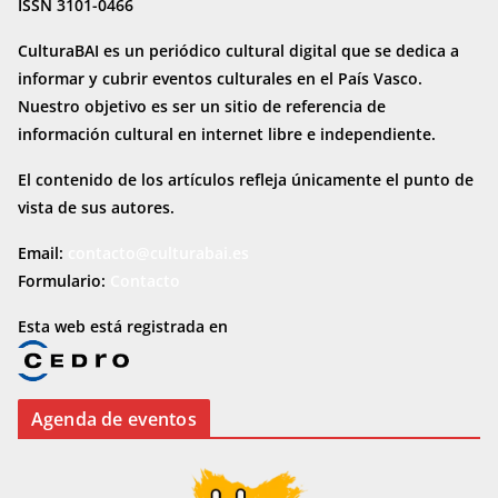
ISSN 3101-0466
CulturaBAI es un periódico cultural digital que se dedica a
informar y cubrir eventos culturales en el País Vasco.
Nuestro objetivo es ser un sitio de referencia de
información cultural en internet
libre e independiente.
El contenido de los artículos refleja únicamente el punto de
vista de sus autores.
Email:
contacto@culturabai.es
Formulario:
Contacto
Esta web está registrada en
Agenda de eventos