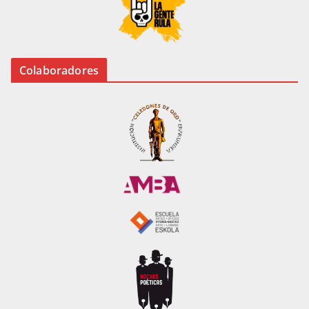
Colaboradores