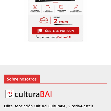
Sobre nosotros
Edita: Asociación Cultural CulturaBAI, Vitoria-Gasteiz