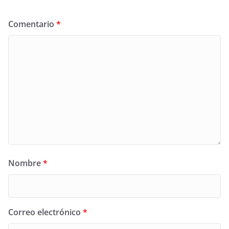
Comentario
*
Nombre
*
Correo electrónico
*