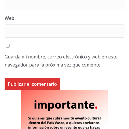
Web
Guarda mi nombre, correo electrónico y web en este
navegador para la próxima vez que comente.