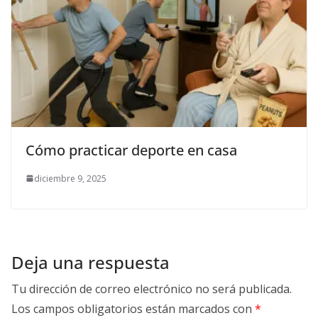
Cómo practicar deporte en casa
diciembre 9, 2025
Deja una respuesta
Tu dirección de correo electrónico no será publicada.
Los campos obligatorios están marcados con
*