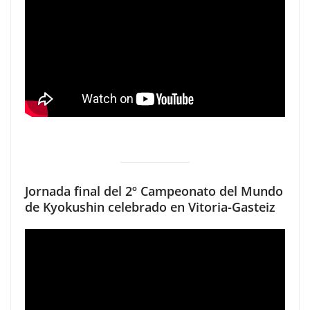
Jornada final del 2º Campeonato del Mundo
de Kyokushin celebrado en Vitoria-Gasteiz