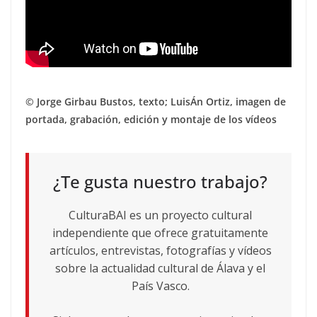
© Jorge Girbau Bustos, texto; LuisÁn Ortiz, imagen de
portada, grabación, edición y montaje de los vídeos
¿Te gusta nuestro trabajo?
CulturaBAI es un proyecto cultural
independiente que ofrece gratuitamente
artículos, entrevistas, fotografías y vídeos
sobre la actualidad cultural de Álava y el
País Vasco.