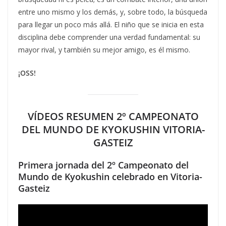
entre uno mismo y los demás, y, sobre todo, la búsqueda
para llegar un poco más allá. El niño que se inicia en esta
disciplina debe comprender una verdad fundamental: su
mayor rival, y también su mejor amigo, es él mismo.
¡OSS!
VÍDEOS RESUMEN 2º CAMPEONATO
DEL MUNDO DE KYOKUSHIN VITORIA-
GASTEIZ
Primera jornada del 2º Campeonato del
Mundo de Kyokushin celebrado en Vitoria-
Gasteiz