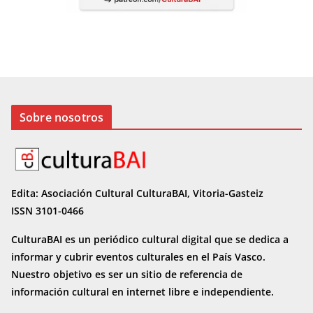
Sobre nosotros
Edita: Asociación Cultural CulturaBAI, Vitoria-Gasteiz
ISSN 3101-0466
CulturaBAI es un periódico cultural digital que se dedica a
informar y cubrir eventos culturales en el País Vasco.
Nuestro objetivo es ser un sitio de referencia de
información cultural en internet
libre e independiente.