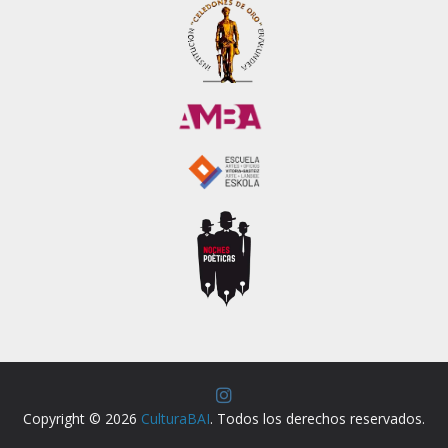
Copyright © 2026
CulturaBAI
. Todos los derechos reservados.