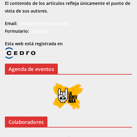
El contenido de los artículos refleja únicamente el punto de
vista de sus autores.
Email:
contacto@culturabai.es
Formulario:
Contacto
Esta web está registrada en
Agenda de eventos
Colaboradores