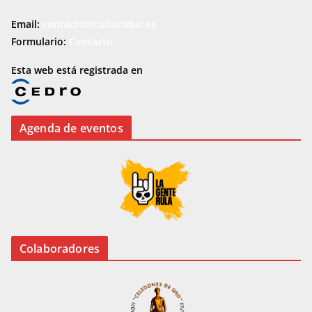
Email:
contacto@culturabai.es
Formulario:
Contacto
Esta web está registrada en
Agenda de eventos
Colaboradores