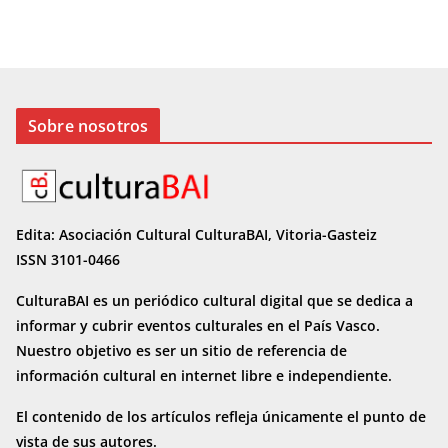
Sobre nosotros
Edita: Asociación Cultural CulturaBAI, Vitoria-Gasteiz
ISSN 3101-0466
CulturaBAI es un periódico cultural digital que se dedica a
informar y cubrir eventos culturales en el País Vasco.
Nuestro objetivo es ser un sitio de referencia de
información cultural en internet
libre e independiente.
El contenido de los artículos refleja únicamente el punto de
vista de sus autores.