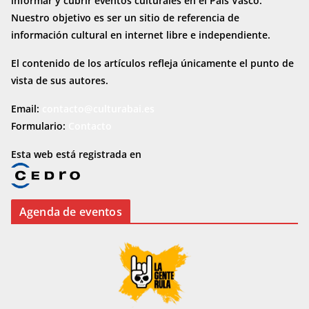
informar y cubrir eventos culturales en el País Vasco.
Nuestro objetivo es ser un sitio de referencia de
información cultural en internet
libre e independiente.
El contenido de los artículos refleja únicamente el punto de
vista de sus autores.
Email:
contacto@culturabai.es
Formulario:
Contacto
Esta web está registrada en
Agenda de eventos