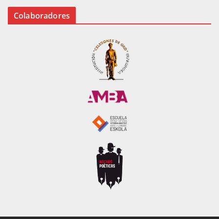
Colaboradores