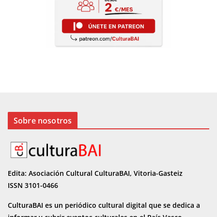
Sobre nosotros
Edita: Asociación Cultural CulturaBAI, Vitoria-Gasteiz
ISSN 3101-0466
CulturaBAI es un periódico cultural digital que se dedica a